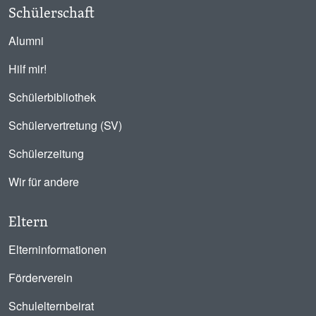
Schülerschaft
Alumni
Hilf mir!
Schülerbibliothek
Schülervertretung (SV)
Schülerzeitung
Wir für andere
Eltern
Elterninformationen
Förderverein
Schulelternbeirat