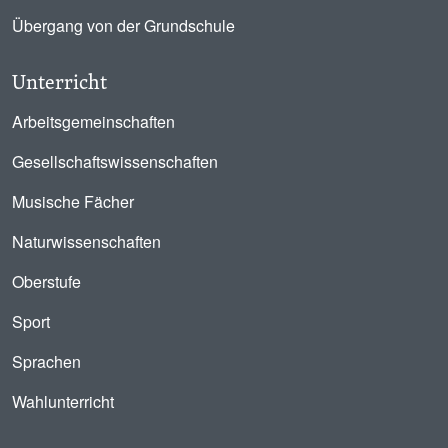
Übergang von der Grundschule
Unterricht
Arbeitsgemeinschaften
Gesellschaftswissenschaften
Musische Fächer
Naturwissenschaften
Oberstufe
Sport
Sprachen
Wahlunterricht