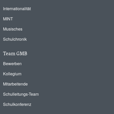
Internationalität
MINT
Musisches
Schulchronik
Team GMB
Bewerben
Kollegium
Mitarbeitende
Schulleitungs-Team
Schulkonferenz