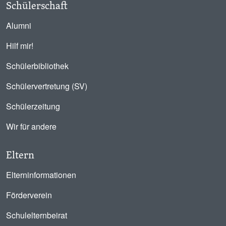
Schülerschaft
Alumni
Hilf mir!
Schülerbibliothek
Schülervertretung (SV)
Schülerzeitung
Wir für andere
Eltern
Elterninformationen
Förderverein
Schulelternbeirat