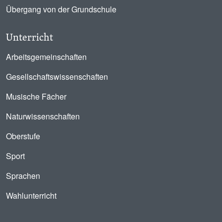
Übergang von der Grundschule
Unterricht
Arbeitsgemeinschaften
Gesellschaftswissenschaften
Musische Fächer
Naturwissenschaften
Oberstufe
Sport
Sprachen
Wahlunterricht