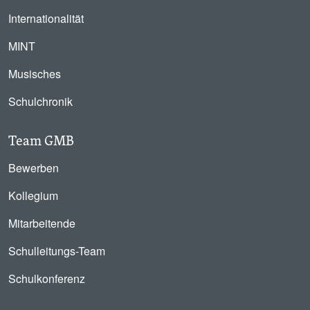
Internationalität
MINT
Musisches
Schulchronik
Team GMB
Bewerben
Kollegium
Mitarbeitende
Schulleitungs-Team
Schulkonferenz