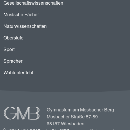
Gesellschaftswissenschaften
Musische Fächer
Naturwissenschaften
Oberstufe
Sport
Sprachen
Wahlunterricht
Image
Gymnasium am Mosbacher Berg
Mosbacher Straße 57-59
65187 Wiesbaden