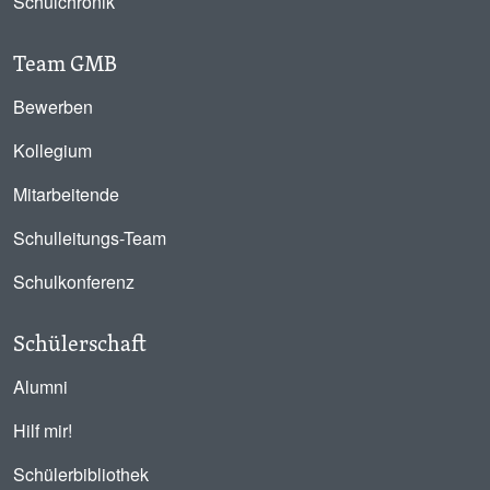
Schulchronik
Team GMB
Bewerben
Kollegium
Mitarbeitende
Schulleitungs-Team
Schulkonferenz
Schülerschaft
Alumni
Hilf mir!
Schülerbibliothek