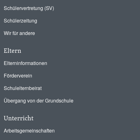
Schülervertretung (SV)
Schülerzeitung
Wir für andere
Eltern
Elterninformationen
Förderverein
Schulelternbeirat
Übergang von der Grundschule
Unterricht
Arbeitsgemeinschaften