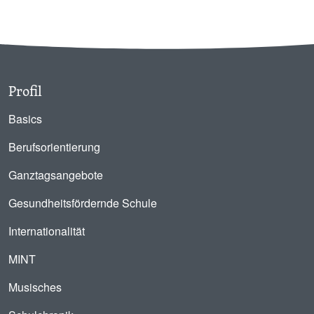
Profil
Basics
Berufsorientierung
Ganztagsangebote
Gesundheitsfördernde Schule
Internationalität
MINT
Musisches