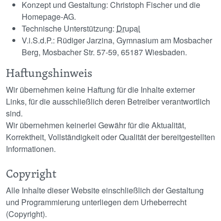
Konzept und Gestaltung: Christoph Fischer und die
Homepage-AG.
Technische Unterstützung:
Drupal
V.i.S.d.P.: Rüdiger Jarzina, Gymnasium am Mosbacher
Berg, Mosbacher Str. 57-59, 65187 Wiesbaden.
Haftungshinweis
Wir übernehmen keine Haftung für die Inhalte externer
Links, für die ausschließlich deren Betreiber verantwortlich
sind.
Wir übernehmen keinerlei Gewähr für die Aktualität,
Korrektheit, Vollständigkeit oder Qualität der bereitgestellten
Informationen.
Copyright
Alle Inhalte dieser Website einschließlich der Gestaltung
und Programmierung unterliegen dem Urheberrecht
(Copyright).