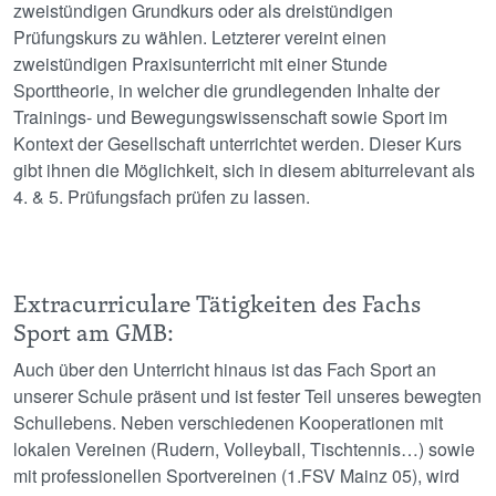
zweistündigen Grundkurs oder als dreistündigen
Prüfungskurs zu wählen. Letzterer vereint einen
zweistündigen Praxisunterricht mit einer Stunde
Sporttheorie, in welcher die grundlegenden Inhalte der
Trainings- und Bewegungswissenschaft sowie Sport im
Kontext der Gesellschaft unterrichtet werden. Dieser Kurs
gibt ihnen die Möglichkeit, sich in diesem abiturrelevant als
4. & 5. Prüfungsfach prüfen zu lassen.
Extracurriculare Tätigkeiten des Fachs
Sport am GMB:
Auch über den Unterricht hinaus ist das Fach Sport an
unserer Schule präsent und ist fester Teil unseres bewegten
Schullebens. Neben verschiedenen Kooperationen mit
lokalen Vereinen (Rudern, Volleyball, Tischtennis…) sowie
mit professionellen Sportvereinen (1.FSV Mainz 05), wird