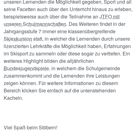
unseren Lernenden die Möglichkeit gegeben, Sport und all
seine Facetten auch über den Unterricht hinaus zu erleben,
beispielsweise auch über die Teilnahme an
JTFO mit
unseren Schulmannschaften
. Des Weiteren findet in der
Jahrgangsstufe 7 immer eine klassenübergreifende
Skiexkursion
statt, in welcher die Lernenden durch unsere
lizenzierten Lehrkräfte die Möglichkeit haben, Erfahrungen
im Skisport zu sammeln oder diese sogar zu vertiefen. Ein
weiteres Highlight bilden die alljährlichen
Bundesjugendspiele
, in welchem die Schulgemeinde
zusammenkommt und die Lernenden ihre Leistungen
zeigen können. Für weitere Informationen zu diesem
Bereich klicken Sie einfach auf die untenstehenden
Kacheln.
Viel Spaß beim Stöbern!