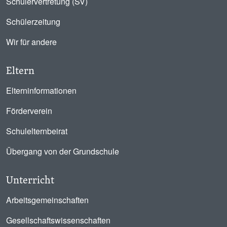
Schülervertretung (SV)
Schülerzeitung
Wir für andere
Eltern
Elterninformationen
Förderverein
Schulelternbeirat
Übergang von der Grundschule
Unterricht
Arbeitsgemeinschaften
Gesellschaftswissenschaften