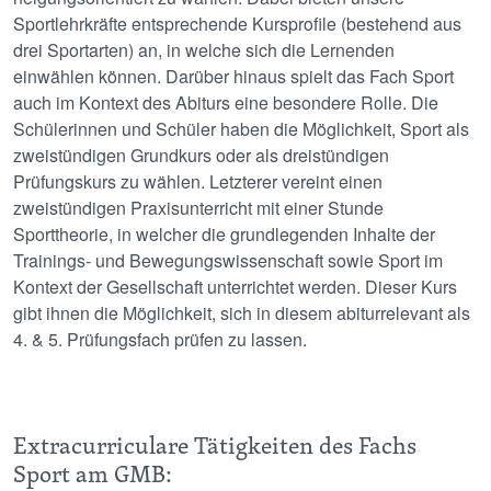
Sportlehrkräfte entsprechende Kursprofile (bestehend aus
drei Sportarten) an, in welche sich die Lernenden
einwählen können. Darüber hinaus spielt das Fach Sport
auch im Kontext des Abiturs eine besondere Rolle. Die
Schülerinnen und Schüler haben die Möglichkeit, Sport als
zweistündigen Grundkurs oder als dreistündigen
Prüfungskurs zu wählen. Letzterer vereint einen
zweistündigen Praxisunterricht mit einer Stunde
Sporttheorie, in welcher die grundlegenden Inhalte der
Trainings- und Bewegungswissenschaft sowie Sport im
Kontext der Gesellschaft unterrichtet werden. Dieser Kurs
gibt ihnen die Möglichkeit, sich in diesem abiturrelevant als
4. & 5. Prüfungsfach prüfen zu lassen.
Extracurriculare Tätigkeiten des Fachs
Sport am GMB: