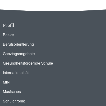
Profil
Basics
Berufsorientierung
Ganztagsangebote
Gesundheitsfördernde Schule
Internationalität
MINT
Musisches
Schulchronik