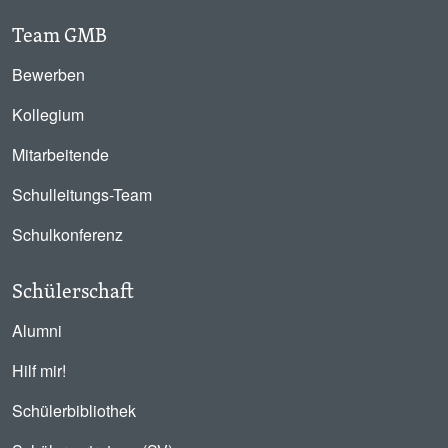
Team GMB
Bewerben
Kollegium
Mitarbeitende
Schulleitungs-Team
Schulkonferenz
Schülerschaft
Alumni
Hilf mir!
Schülerbibliothek