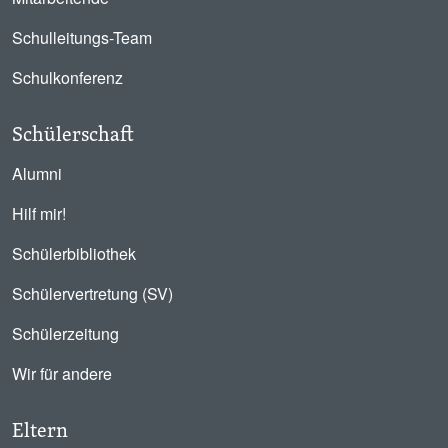
Schulleitungs-Team
Schulkonferenz
Schülerschaft
Alumni
Hilf mir!
Schülerbibliothek
Schülervertretung (SV)
Schülerzeitung
Wir für andere
Eltern