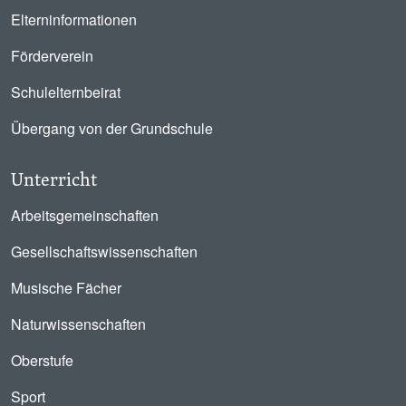
Elterninformationen
Förderverein
Schulelternbeirat
Übergang von der Grundschule
Unterricht
Arbeitsgemeinschaften
Gesellschaftswissenschaften
Musische Fächer
Naturwissenschaften
Oberstufe
Sport