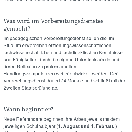
Was wird im Vorbereitungsdienstes
gemacht?
Im pädagogischen Vorbereitungsdienst sollen die im
Studium erworbenen erziehungswissenschaftlichen,
fachwissenschaftlichen und fachdidaktischen Kenntnisse
und Fähigkeiten durch die eigene Unterrichtspraxis und
deren Reflexion zu professionellen
Handlungskompetenzen weiter entwickelt werden. Der
Vorbereitungsdienst dauert 24 Monate und schließt mit der
Zweiten Staatsprüfung ab.
Wann beginnt er?
Neue Referendare beginnen ihre Arbeit jeweils mit dem
jeweiligen Schulhalbjahr (
1. August und 1. Februar.
)