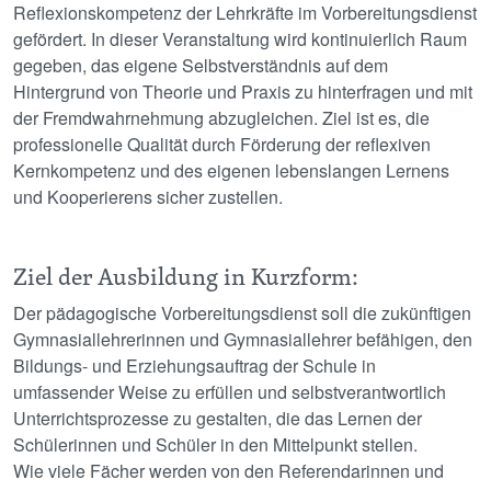
Reflexionskompetenz der Lehrkräfte im Vorbereitungsdienst
gefördert. In dieser Veranstaltung wird kontinuierlich Raum
gegeben, das eigene Selbstverständnis auf dem
Hintergrund von Theorie und Praxis zu hinterfragen und mit
der Fremdwahrnehmung abzugleichen. Ziel ist es, die
professionelle Qualität durch Förderung der reflexiven
Kernkompetenz und des eigenen lebenslangen Lernens
und Kooperierens sicher zustellen.
Ziel der Ausbildung in Kurzform:
Der pädagogische Vorbereitungsdienst soll die zukünftigen
Gymnasiallehrerinnen und Gymnasiallehrer befähigen, den
Bildungs- und Erziehungsauftrag der Schule in
umfassender Weise zu erfüllen und selbstverantwortlich
Unterrichtsprozesse zu gestalten, die das Lernen der
Schülerinnen und Schüler in den Mittelpunkt stellen.
Wie viele Fächer werden von den Referendarinnen und