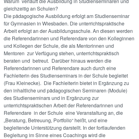
Warum verläuft die Ausbildung in Studienseminaren und
gleichzeitig an Schulen?
Die pädagogische Ausbildung erfolgt am Studienseminar
für Gymnasien in Wiesbaden. Die unterrichtspraktische
Arbeit erfolgt an der Ausbildungsschule. An diesen werden
die Referendarinnen und Referendare von den Kolleginnen
und Kollegen der Schule, die als Mentorinnen und
Mentoren zur Verfügung stehen, unterrichtspraktisch
beraten und betreut. Darüber hinaus werden die
Referendarinnen und Referendare auch durch eine
Fachleiterin des Studienseminars in der Schule begleitet
(Frau Kleinecke). Die Fachleiterin bietet in Ergänzung zu
den inhaltliche und pädagogischen Seminaren (Module)
des Studienseminars und in Ergänzung zur
unterrichtspraktischen Arbeit der Referendarinnen und
Referendare in der Schule eine Veranstaltung an, die
„Beratung, Betreuung, Portfolio“ heißt, und eine
begleitende Unterstützung darstellt. In der fortlaufenden
Begleitung im Sinne eines Coachings wird die