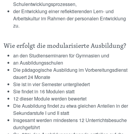
Schulentwicklungsprozessen,
der Entwicklung einer reflektierenden Lern- und
Arbeitskultur im Rahmen der personalen Entwicklung
zu.
Wie erfolgt die modularisierte Ausbildung?
an den Studienseminaren für Gymnasien und
an Ausbildungsschulen
Die pädagogische Ausbildung im Vorbereitungsdienst
dauert 24 Monate
Sie ist in vier Semester untergliedert
Sie findet in 16 Modulen statt
12 dieser Module werden bewertet
Die Ausbildung findet zu etwa gleichen Anteilen in der
Sekundarstufe I und II statt
Insgesamt werden mindestens 12 Unterrichtsbesuche
durchgeführt