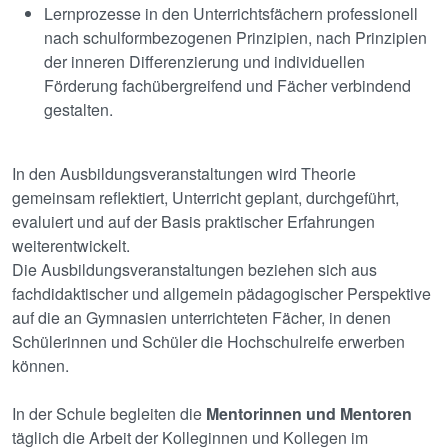
Lernprozesse in den Unterrichtsfächern professionell
nach schulformbezogenen Prinzipien, nach Prinzipien
der inneren Differenzierung und individuellen
Förderung fachübergreifend und Fächer verbindend
gestalten.
In den Ausbildungsveranstaltungen wird Theorie
gemeinsam reflektiert, Unterricht geplant, durchgeführt,
evaluiert und auf der Basis praktischer Erfahrungen
weiterentwickelt.
Die Ausbildungsveranstaltungen beziehen sich aus
fachdidaktischer und allgemein pädagogischer Perspektive
auf die an Gymnasien unterrichteten Fächer, in denen
Schülerinnen und Schüler die Hochschulreife erwerben
können.
In der Schule begleiten die
Mentorinnen und Mentoren
täglich die Arbeit der Kolleginnen und Kollegen im