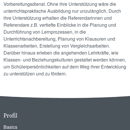
Vorbereitungsdienst. Ohne ihre Unterstützung wäre die
unterrichtspraktische Ausbildung nur unzulänglich. Durch
ihre Unterstützung erhalten die Referendarinnen und
Referendare z.B. vertiefte Einblicke in die Planung und
Durchführung von Lernprozessen, in die
Unterrichtsnachbereitung, Planung von Klausuren und
Klassenarbeiten, Erstellung von Vergleichsarbeiten.
Darüber hinaus erleben die angehenden Lehrkräfte, wie
Klassen- und Beziehungskulturen gestaltet werden können,
um Schülerpersönlichkeiten auf dem Weg ihrer Entwicklung
zu unterstützen und zu fördern.
Profil
Basics