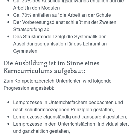
Ca. 30% des Ausbildungsaufwands entfallen auf die
Arbeit in den Modulen
Ca. 70% entfallen auf die Arbeit an der Schule
Der Vorbereitungsdienst schließt mit der Zweiten
Staatsprüfung ab.
Das Strukturmodell zeigt die Systematik der
Ausbildungsorganisation für das Lehramt an
Gymnasien.
Die Ausbildung ist im Sinne eines
Kerncurriculums aufgebaut:
Zum Kompetenzbereich Unterrichten wird folgende
Progression angestrebt:
Lernprozesse in Unterrichtsfächern beobachten und
nach schulformbezogenen Prinzipien gestalten,
Lernprozesse eigenständig und transparent gestalten,
Lernprozesse in den Unterrichtsfächern individualisiert
und ganzheitlich gestalten,