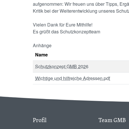
aufgenommen: Wir freuen uns über Tipps, Erg
Kritik bei der Weiterentwicklung unseres Schut
Vielen Dank für Eure Mithilfe!
Es grüßt das Schutzkonzeptteam
Anhänge
Name
Schutzkonzept GMB 2026
Wichtige und hilfreiche Adressen.pdf
Profil
Team GMB