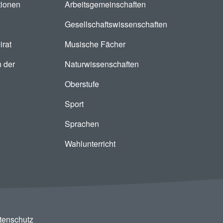
tionen
Arbeitsgemeinschaften
Gesellschaftswissenschaften
irat
Musische Fächer
 der
Naturwissenschaften
Oberstufe
Sport
Sprachen
Wahlunterricht
tenschutz