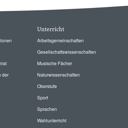
Unterricht
tionen
Arbeitsgemeinschaften
Gesellschaftswissenschaften
irat
Musische Fächer
 der
Naturwissenschaften
Oberstufe
Sport
Sprachen
Wahlunterricht