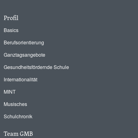
Profil
Basics
Berufsorientierung
Ganztagsangebote
Gesundheitsfördernde Schule
Internationalität
MINT
Musisches
Schulchronik
Team GMB