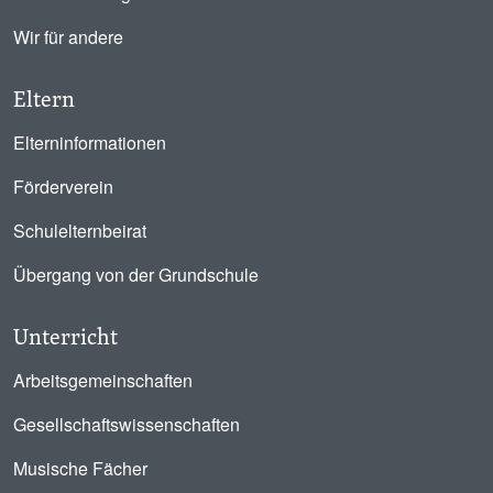
Wir für andere
Eltern
Elterninformationen
Förderverein
Schulelternbeirat
Übergang von der Grundschule
Unterricht
Arbeitsgemeinschaften
Gesellschaftswissenschaften
Musische Fächer