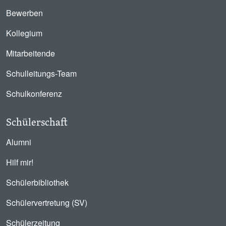
Bewerben
Kollegium
Mitarbeitende
Schulleitungs-Team
Schulkonferenz
Schülerschaft
Alumni
Hilf mir!
Schülerbibliothek
Schülervertretung (SV)
Schülerzeitung