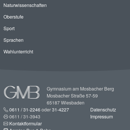
Naturwissenschaften
Oberstufe
Sport
Sprachen
Wahlunterricht
Image
Gymnasium am Mosbacher Berg
Mosbacher Straße 57-59
65187 Wiesbaden
0611 / 31-2246
oder
31-4227
Datenschutz
0611 / 31-3943
Impressum
Kontaktformular