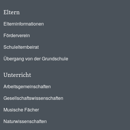
Eltern
Elterninformationen
Förderverein
Schulelternbeirat
Übergang von der Grundschule
Unterricht
Arbeitsgemeinschaften
Gesellschaftswissenschaften
Musische Fächer
Naturwissenschaften