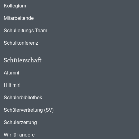
Kollegium
Mitarbeitende
Schulleitungs-Team
Schulkonferenz
Schülerschaft
Alumni
Hilf mir!
Schülerbibliothek
Schülervertretung (SV)
Schülerzeitung
Wir für andere