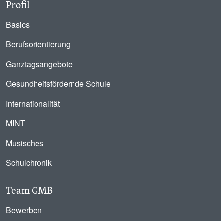
Profil
Basics
Berufsorientierung
Ganztagsangebote
Gesundheitsfördernde Schule
Internationalität
MINT
Musisches
Schulchronik
Team GMB
Bewerben