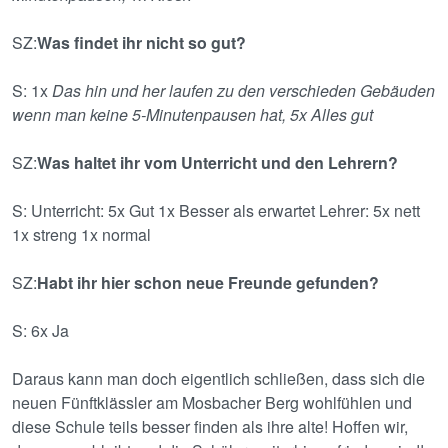
SZ:
Was findet ihr nicht so gut?
S: 1x
Das hin und her laufen zu den verschieden Gebäuden
wenn man keine 5-Minutenpausen hat, 5x Alles gut
SZ:
Was haltet ihr vom Unterricht und den Lehrern?
S: Unterricht: 5x Gut 1x Besser als erwartet Lehrer: 5x nett
1x streng 1x normal
SZ:
Habt ihr hier schon neue Freunde gefunden?
S: 6x Ja
Daraus kann man doch eigentlich schließen, dass sich die
neuen Fünftklässler am Mosbacher Berg wohlfühlen und
diese Schule teils besser finden als ihre alte! Hoffen wir,