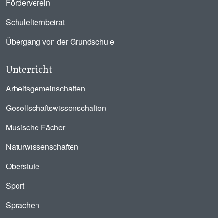
Förderverein
Schulelternbeirat
Übergang von der Grundschule
Unterricht
Arbeitsgemeinschaften
Gesellschaftswissenschaften
Musische Fächer
Naturwissenschaften
Oberstufe
Sport
Sprachen