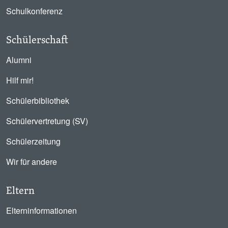
Schulkonferenz
Schülerschaft
Alumni
Hilf mir!
Schülerbibliothek
Schülervertretung (SV)
Schülerzeitung
Wir für andere
Eltern
Elterninformationen