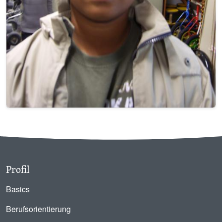
Profil
Basics
Berufsorientierung