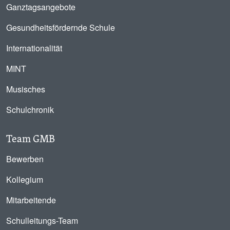
Ganztagsangebote
Gesundheitsfördernde Schule
Internationalität
MINT
Musisches
Schulchronik
Team GMB
Bewerben
Kollegium
Mitarbeitende
Schulleitungs-Team