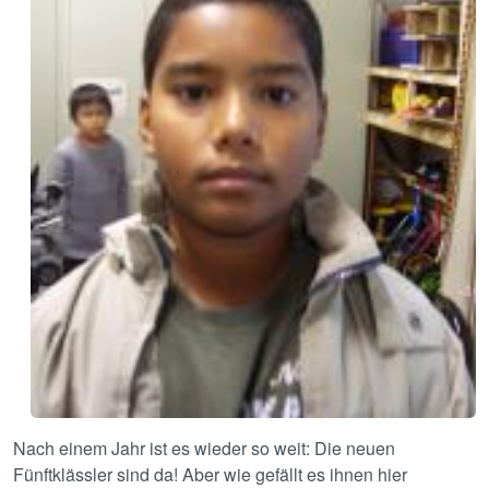
Nach einem Jahr ist es wieder so weit: Die neuen
Fünftklässler sind da! Aber wie gefällt es ihnen hier