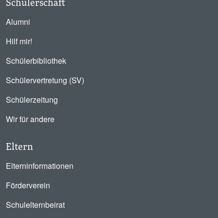
Schülerschaft
Alumni
Hilf mir!
Schülerbibliothek
Schülervertretung (SV)
Schülerzeitung
Wir für andere
Eltern
Elterninformationen
Förderverein
Schulelternbeirat