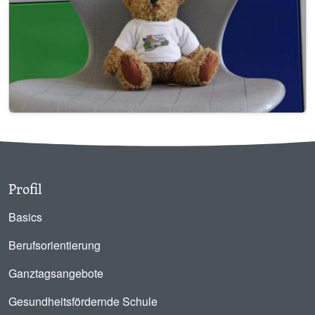
Profil
Basics
Berufsorientierung
Ganztagsangebote
Gesundheitsfördernde Schule