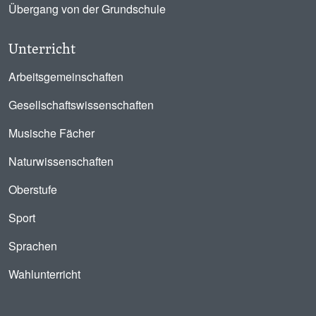
Übergang von der Grundschule
Unterricht
Arbeitsgemeinschaften
Gesellschaftswissenschaften
Musische Fächer
Naturwissenschaften
Oberstufe
Sport
Sprachen
Wahlunterricht