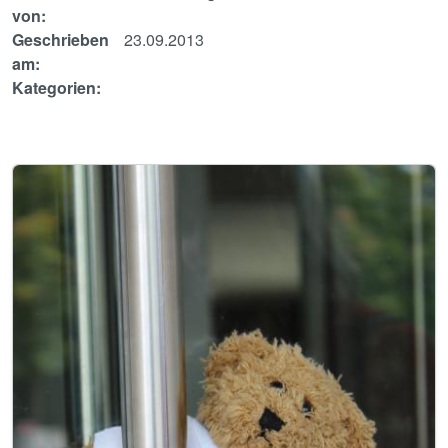
von:
Geschrieben
23.09.2013
am:
Kategorien:
Image