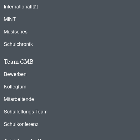
Internationalität
MINT
Musisches
Schulchronik
Team GMB
Bewerben
Kollegium
Mitarbeitende
Schulleitungs-Team
Schulkonferenz