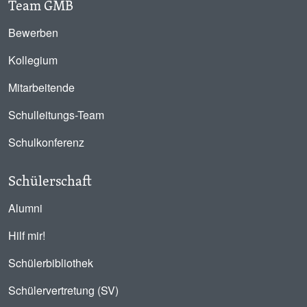
Team GMB
Bewerben
Kollegium
Mitarbeitende
Schulleitungs-Team
Schulkonferenz
Schülerschaft
Alumni
Hilf mir!
Schülerbibliothek
Schülervertretung (SV)