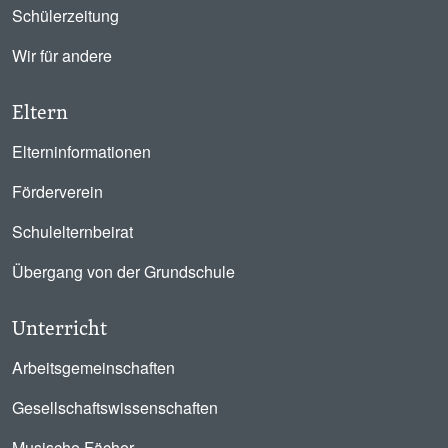
Schülerzeitung
Wir für andere
Eltern
Elterninformationen
Förderverein
Schulelternbeirat
Übergang von der Grundschule
Unterricht
Arbeitsgemeinschaften
Gesellschaftswissenschaften
Musische Fächer