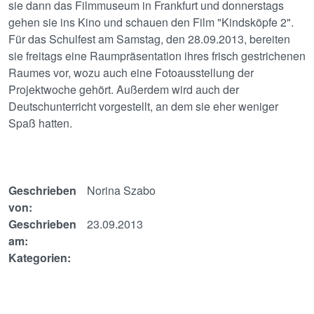
sie dann das Filmmuseum in Frankfurt und donnerstags
gehen sie ins Kino und schauen den Film "Kindsköpfe 2".
Für das Schulfest am Samstag, den 28.09.2013, bereiten
sie freitags eine Raumpräsentation ihres frisch gestrichenen
Raumes vor, wozu auch eine Fotoausstellung der
Projektwoche gehört. Außerdem wird auch der
Deutschunterricht vorgestellt, an dem sie eher weniger
Spaß hatten.
Geschrieben
Norina Szabo
von:
Geschrieben
23.09.2013
am:
Kategorien: