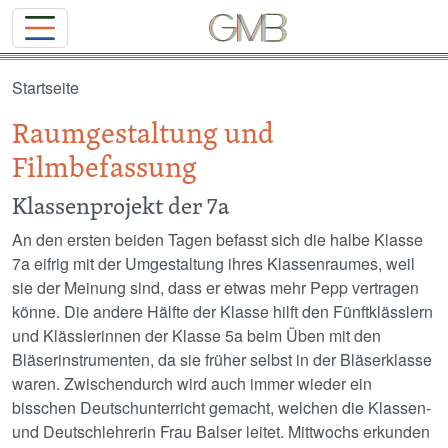
Direkt zum Inhalt
Startseite
Raumgestaltung und
Filmbefassung
Klassenprojekt der 7a
An den ersten beiden Tagen befasst sich die halbe Klasse
7a eifrig mit der Umgestaltung ihres Klassenraumes, weil
sie der Meinung sind, dass er etwas mehr Pepp vertragen
könne. Die andere Hälfte der Klasse hilft den Fünftklässlern
und Klässlerinnen der Klasse 5a beim Üben mit den
Bläserinstrumenten, da sie früher selbst in der Bläserklasse
waren. Zwischendurch wird auch immer wieder ein
bisschen Deutschunterricht gemacht, welchen die Klassen-
und Deutschlehrerin Frau Balser leitet. Mittwochs erkunden