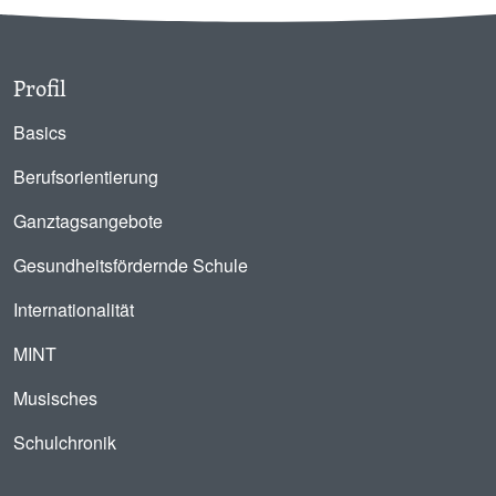
Profil
Basics
Berufsorientierung
Ganztagsangebote
Gesundheitsfördernde Schule
Internationalität
MINT
Musisches
Schulchronik