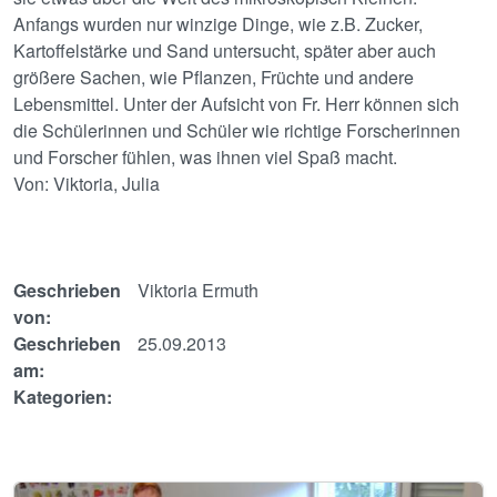
Anfangs wurden nur winzige Dinge, wie z.B. Zucker,
Kartoffelstärke und Sand untersucht, später aber auch
größere Sachen, wie Pflanzen, Früchte und andere
Lebensmittel. Unter der Aufsicht von Fr. Herr können sich
die Schülerinnen und Schüler wie richtige Forscherinnen
und Forscher fühlen, was ihnen viel Spaß macht.
Von: Viktoria, Julia
Geschrieben
Viktoria Ermuth
von:
Geschrieben
25.09.2013
am:
Kategorien:
Image