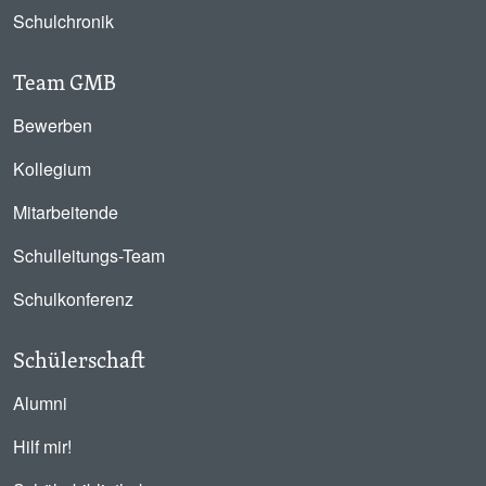
Schulchronik
Team GMB
Bewerben
Kollegium
Mitarbeitende
Schulleitungs-Team
Schulkonferenz
Schülerschaft
Alumni
Hilf mir!