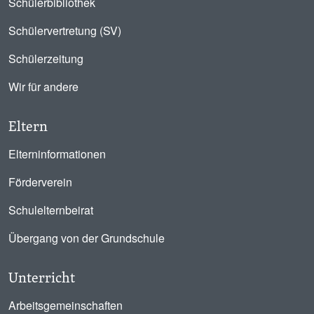
Schülerbibliothek
Schülervertretung (SV)
Schülerzeitung
Wir für andere
Eltern
Elterninformationen
Förderverein
Schulelternbeirat
Übergang von der Grundschule
Unterricht
Arbeitsgemeinschaften