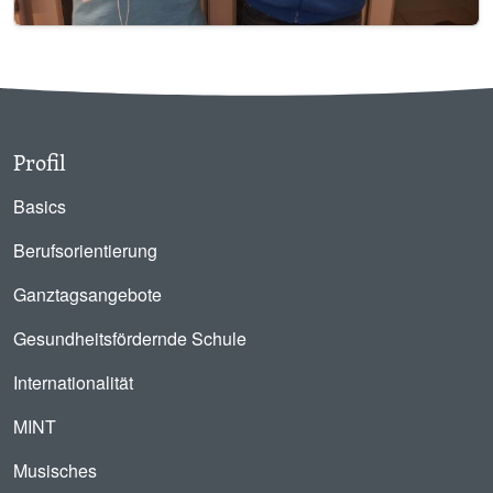
Profil
Basics
Berufsorientierung
Ganztagsangebote
Gesundheitsfördernde Schule
Internationalität
MINT
Musisches