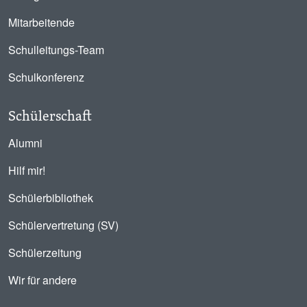
Mitarbeitende
Schulleitungs-Team
Schulkonferenz
Schülerschaft
Alumni
Hilf mir!
Schülerbibliothek
Schülervertretung (SV)
Schülerzeitung
Wir für andere