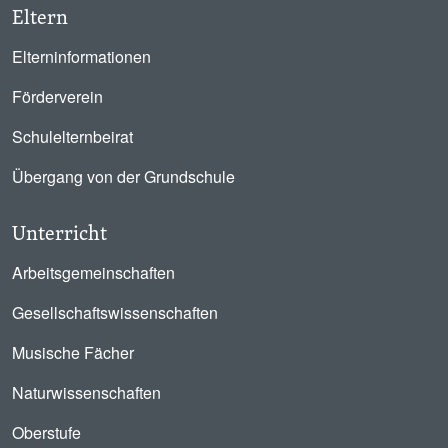
Eltern
Elterninformationen
Förderverein
Schulelternbeirat
Übergang von der Grundschule
Unterricht
Arbeitsgemeinschaften
Gesellschaftswissenschaften
Musische Fächer
Naturwissenschaften
Oberstufe