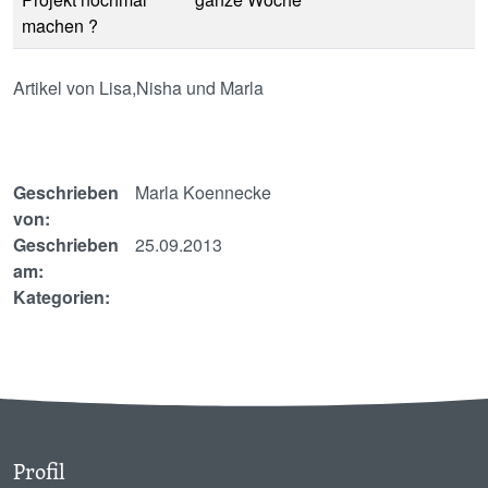
machen ?
Artikel von Lisa,Nisha und Marla
Geschrieben
Marla Koennecke
von:
Geschrieben
25.09.2013
am:
Kategorien:
Profil