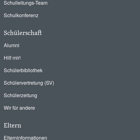
Schulleitungs-Team
Schulkonferenz
Schülerschaft
Alumni
Hilf mir!
Schülerbibliothek
Schülervertretung (SV)
Schülerzeitung
Wir für andere
Eltern
Elterninformationen