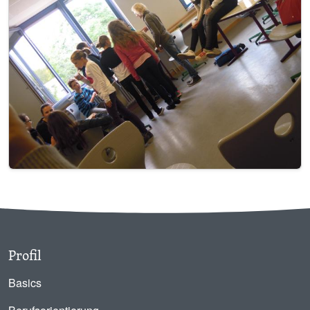
Profil
Basics