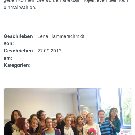
einmal wählen.
Geschrieben
Lena Hammerschmidt
von:
Geschrieben
27.09.2013
am:
Kategorien:
Image