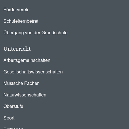
Förderverein
Schulelternbeirat
Übergang von der Grundschule
Unterricht
Arbeitsgemeinschaften
Gesellschaftswissenschaften
Musische Fächer
Naturwissenschaften
Oberstufe
Sport