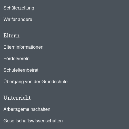
Schülerzeitung
Wir für andere
Eltern
Elterninformationen
Förderverein
Schulelternbeirat
Übergang von der Grundschule
Unterricht
Arbeitsgemeinschaften
Gesellschaftswissenschaften