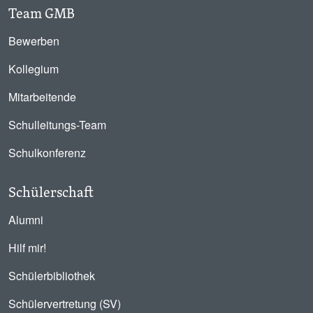
Team GMB
Bewerben
Kollegium
Mitarbeitende
Schulleitungs-Team
Schulkonferenz
Schülerschaft
Alumni
Hilf mir!
Schülerbibliothek
Schülervertretung (SV)