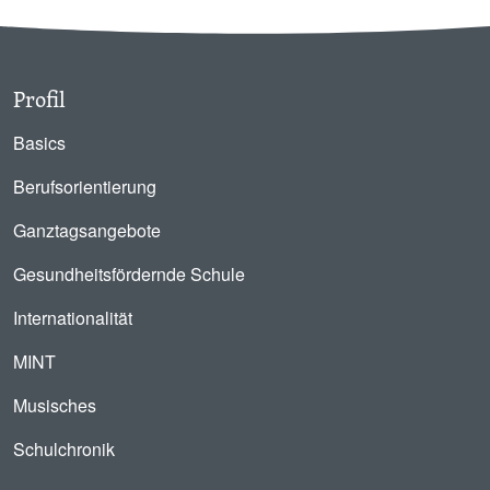
Profil
Basics
Berufsorientierung
Ganztagsangebote
Gesundheitsfördernde Schule
Internationalität
MINT
Musisches
Schulchronik