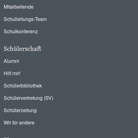
Mitarbeitende
Schulleitungs-Team
Schulkonferenz
Schülerschaft
Alumni
Hilf mir!
Schülerbibliothek
Schülervertretung (SV)
Schülerzeitung
Wir für andere