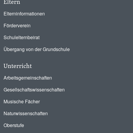
Eltern
Elterninformationen
Förderverein
Schulelternbeirat
Übergang von der Grundschule
Unterricht
Arbeitsgemeinschaften
Gesellschaftswissenschaften
Musische Fächer
Naturwissenschaften
Oberstufe