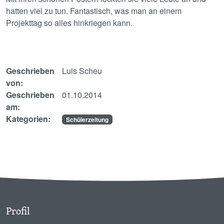
hatten viel zu tun. Fantastisch, was man an einem
Projekttag so alles hinkriegen kann.
Geschrieben
Luis Scheu
von:
Geschrieben
01.10.2014
am:
Kategorien:
Schülerzeitung
Profil