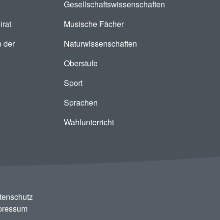
Gesellschaftswissenschaften
irat
Musische Fächer
 der
Naturwissenschaften
Oberstufe
Sport
Sprachen
Wahlunterricht
tenschutz
pressum