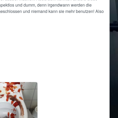
respektlos und dumm, denn irgendwann werden die
eschlossen und niemand kann sie mehr benutzen! Also