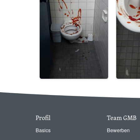
Profil
Team GMB
Basics
Bewerben