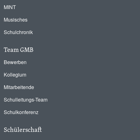
MINT
Musisches
Schulchronik
Team GMB
Bewerben
Kollegium
Mitarbeitende
Schulleitungs-Team
Schulkonferenz
Schülerschaft