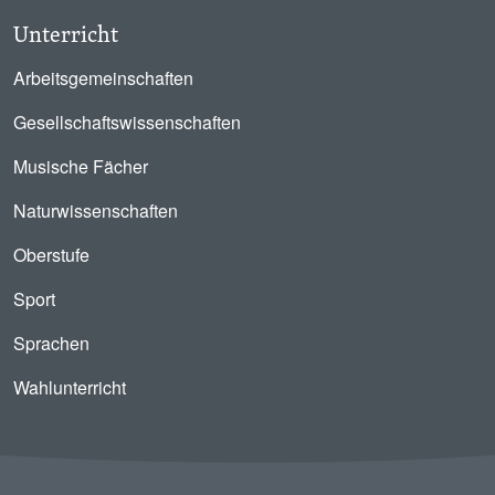
Unterricht
Arbeitsgemeinschaften
Gesellschaftswissenschaften
Musische Fächer
Naturwissenschaften
Oberstufe
Sport
Sprachen
Wahlunterricht