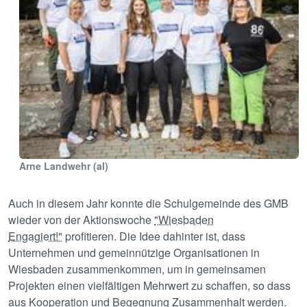
Arne Landwehr (al)
Auch in diesem Jahr konnte die Schulgemeinde des GMB
wieder von der Aktionswoche
"Wiesbaden
Engagiert!"
profitieren. Die Idee dahinter ist, dass
Unternehmen und gemeinnützige Organisationen in
Wiesbaden zusammenkommen, um in gemeinsamen
Projekten einen vielfältigen Mehrwert zu schaffen, so dass
aus Kooperation und Begegnung Zusammenhalt werden.