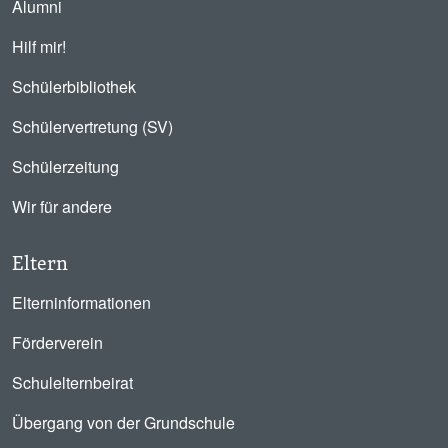
Alumni
Hilf mir!
Schülerbibliothek
Schülervertretung (SV)
Schülerzeitung
Wir für andere
Eltern
Elterninformationen
Förderverein
Schulelternbeirat
Übergang von der Grundschule