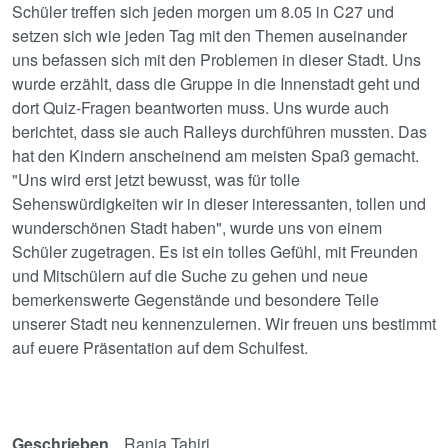
Schüler treffen sich jeden morgen um 8.05 in C27 und
setzen sich wie jeden Tag mit den Themen auseinander
uns befassen sich mit den Problemen in dieser Stadt. Uns
wurde erzählt, dass die Gruppe in die Innenstadt geht und
dort Quiz-Fragen beantworten muss. Uns wurde auch
berichtet, dass sie auch Ralleys durchführen mussten. Das
hat den Kindern anscheinend am meisten Spaß gemacht.
"Uns wird erst jetzt bewusst, was für tolle
Sehenswürdigkeiten wir in dieser interessanten, tollen und
wunderschönen Stadt haben", wurde uns von einem
Schüler zugetragen. Es ist ein tolles Gefühl, mit Freunden
und Mitschülern auf die Suche zu gehen und neue
bemerkenswerte Gegenstände und besondere Teile
unserer Stadt neu kennenzulernen. Wir freuen uns bestimmt
auf euere Präsentation auf dem Schulfest.
Geschrieben
Rania Tahiri