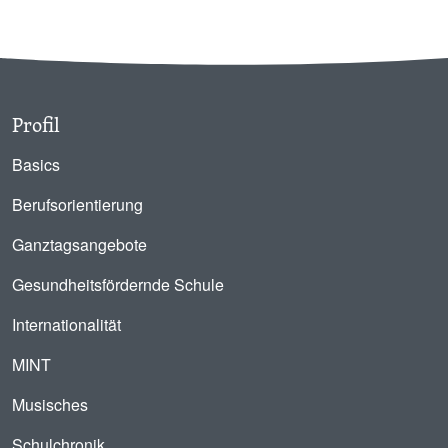
Profil
Basics
Berufsorientierung
Ganztagsangebote
Gesundheitsfördernde Schule
Internationalität
MINT
Musisches
Schulchronik