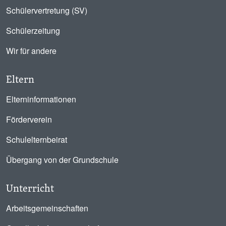
Schülervertretung (SV)
Schülerzeitung
Wir für andere
Eltern
Elterninformationen
Förderverein
Schulelternbeirat
Übergang von der Grundschule
Unterricht
Arbeitsgemeinschaften