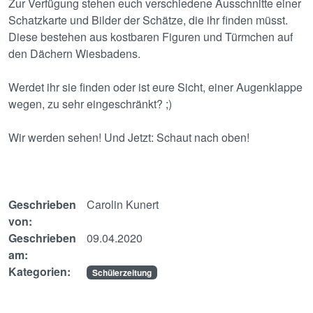
Zur Verfügung stehen euch verschiedene Ausschnitte einer
Schatzkarte und Bilder der Schätze, die ihr finden müsst.
Diese bestehen aus kostbaren Figuren und Türmchen auf
den Dächern Wiesbadens.
Werdet ihr sie finden oder ist eure Sicht, einer Augenklappe
wegen, zu sehr eingeschränkt? ;)
Wir werden sehen! Und Jetzt: Schaut nach oben!
Geschrieben
Carolin Kunert
von:
Geschrieben
09.04.2020
am:
Kategorien:
Schülerzeitung