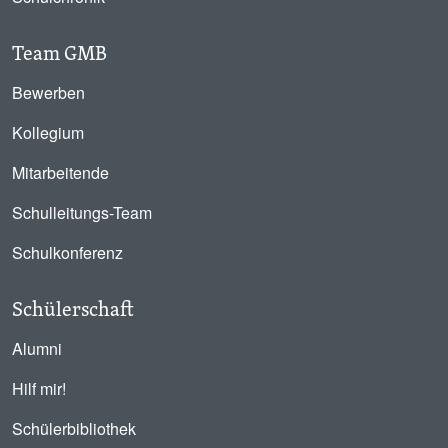
Team GMB
Bewerben
Kollegium
Mitarbeitende
Schulleitungs-Team
Schulkonferenz
Schülerschaft
Alumni
Hilf mir!
Schülerbibliothek