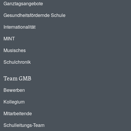
Ganztagsangebote
Gesundheitsfördernde Schule
Internationalität
MINT
Musisches
Schulchronik
Team GMB
Bewerben
Kollegium
Mitarbeitende
Schulleitungs-Team