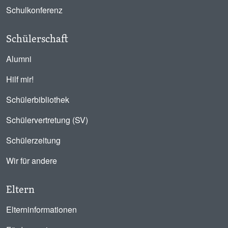
Schulkonferenz
Schülerschaft
Alumni
Hilf mir!
Schülerbibliothek
Schülervertretung (SV)
Schülerzeitung
Wir für andere
Eltern
Elterninformationen