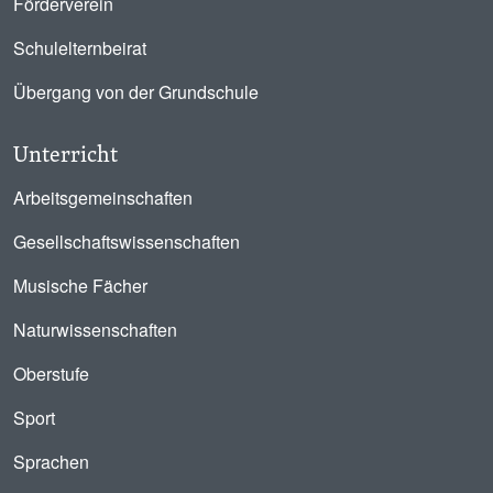
Förderverein
Schulelternbeirat
Übergang von der Grundschule
Unterricht
Arbeitsgemeinschaften
Gesellschaftswissenschaften
Musische Fächer
Naturwissenschaften
Oberstufe
Sport
Sprachen