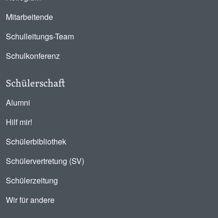
Mitarbeitende
Schulleitungs-Team
Schulkonferenz
Schülerschaft
Alumni
Hilf mir!
Schülerbibliothek
Schülervertretung (SV)
Schülerzeitung
Wir für andere