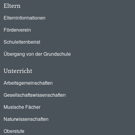
Eltern
Elterninformationen
Förderverein
Schulelternbeirat
Übergang von der Grundschule
Unterricht
Arbeitsgemeinschaften
Gesellschaftswissenschaften
Musische Fächer
Naturwissenschaften
Oberstufe