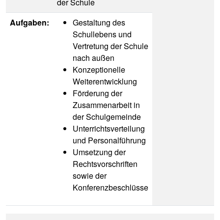
der Schule
Aufgaben:
Gestaltung des
Schullebens und
Vertretung der Schule
nach außen
Konzeptionelle
Weiterentwicklung
Förderung der
Zusammenarbeit in
der Schulgemeinde
Unterrichtsverteilung
und Personalführung
Umsetzung der
Rechtsvorschriften
sowie der
Konferenzbeschlüsse