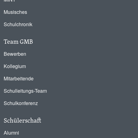
Musisches
Schulchronik
Team GMB
Bewerben
Kollegium
Mitarbeitende
Schulleitungs-Team
Schulkonferenz
Schülerschaft
Alumni