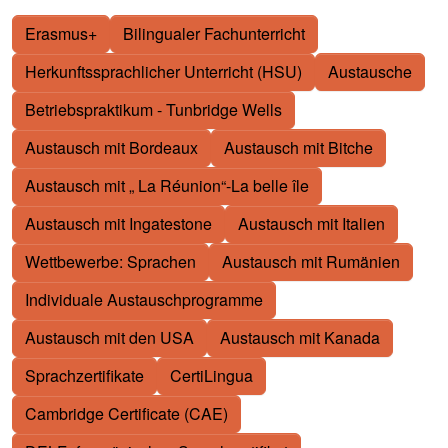
Erasmus+
Bilingualer Fachunterricht
Herkunftssprachlicher Unterricht (HSU)
Austausche
Betriebspraktikum - Tunbridge Wells
Austausch mit Bordeaux
Austausch mit Bitche
Austausch mit „ La Réunion“-La belle île
Austausch mit Ingatestone
Austausch mit Italien
Wettbewerbe: Sprachen
Austausch mit Rumänien
Individuale Austauschprogramme
Austausch mit den USA
Austausch mit Kanada
Sprachzertifikate
CertiLingua
Cambridge Certificate (CAE)