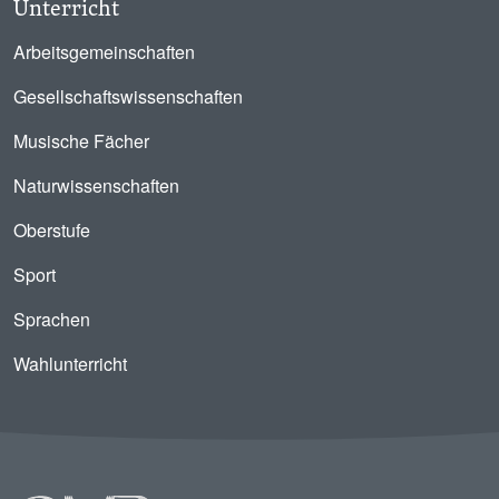
Unterricht
Arbeitsgemeinschaften
Gesellschaftswissenschaften
Musische Fächer
Naturwissenschaften
Oberstufe
Sport
Sprachen
Wahlunterricht