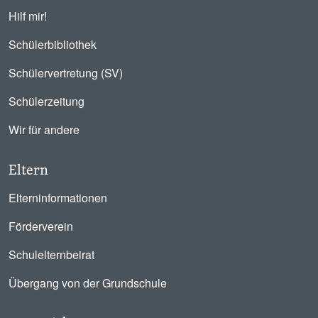
Hilf mir!
Schülerbibliothek
Schülervertretung (SV)
Schülerzeitung
Wir für andere
Eltern
Elterninformationen
Förderverein
Schulelternbeirat
Übergang von der Grundschule