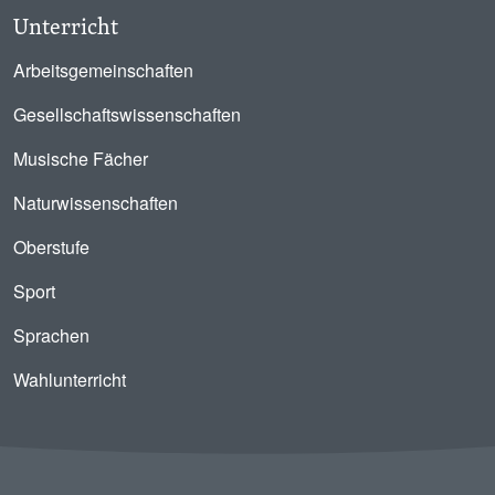
Unterricht
Arbeitsgemeinschaften
Gesellschaftswissenschaften
Musische Fächer
Naturwissenschaften
Oberstufe
Sport
Sprachen
Wahlunterricht