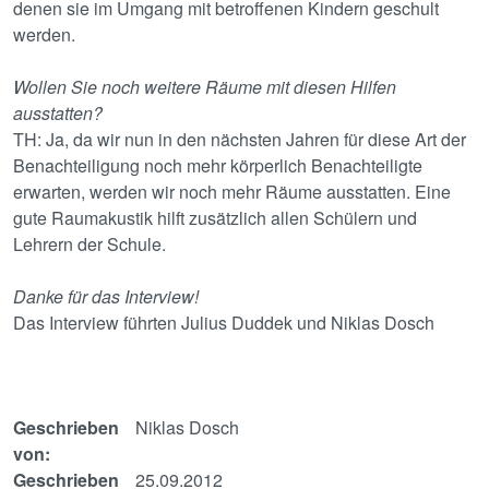
denen sie im Umgang mit betroffenen Kindern geschult
werden.
Wollen Sie noch weitere Räume mit diesen Hilfen
ausstatten?
TH: Ja, da wir nun in den nächsten Jahren für diese Art der
Benachteiligung noch mehr körperlich Benachteiligte
erwarten, werden wir noch mehr Räume ausstatten. Eine
gute Raumakustik hilft zusätzlich allen Schülern und
Lehrern der Schule.
Danke für das Interview!
Das Interview führten Julius Duddek und Niklas Dosch
Geschrieben
Niklas Dosch
von:
Geschrieben
25.09.2012