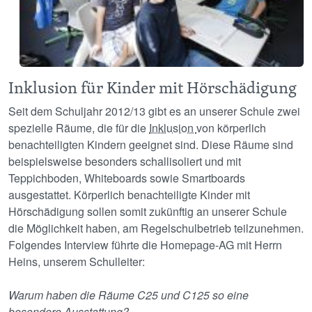
Inklusion für Kinder mit Hörschädigung
Seit dem Schuljahr 2012/13 gibt es an unserer Schule zwei
spezielle Räume, die für die
Inklusion
von körperlich
benachteiligten Kindern geeignet sind. Diese Räume sind
beispielsweise besonders schallisoliert und mit
Teppichboden, Whiteboards sowie Smartboards
ausgestattet. Körperlich benachteiligte Kinder mit
Hörschädigung sollen somit zukünftig an unserer Schule
die Möglichkeit haben, am Regelschulbetrieb teilzunehmen.
Folgendes Interview führte die Homepage-AG mit Herrn
Heins, unserem Schulleiter:
Warum haben die Räume C25 und C125 so eine
besondere Ausstattung?