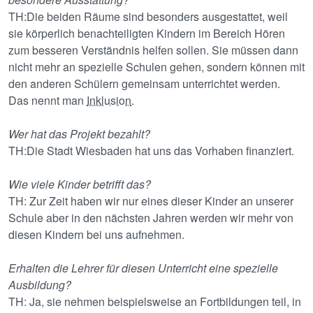
TH:Die beiden Räume sind besonders ausgestattet, weil
sie körperlich benachteiligten Kindern im Bereich Hören
zum besseren Verständnis helfen sollen. Sie müssen dann
nicht mehr an spezielle Schulen gehen, sondern können mit
den anderen Schülern gemeinsam unterrichtet werden.
Das nennt man
Inklusion
.
Wer hat das Projekt bezahlt?
TH:Die Stadt Wiesbaden hat uns das Vorhaben finanziert.
Wie viele Kinder betrifft das?
TH: Zur Zeit haben wir nur eines dieser Kinder an unserer
Schule aber in den nächsten Jahren werden wir mehr von
diesen Kindern bei uns aufnehmen.
Erhalten die Lehrer für diesen Unterricht eine spezielle
Ausbildung?
TH: Ja, sie nehmen beispielsweise an Fortbildungen teil, in