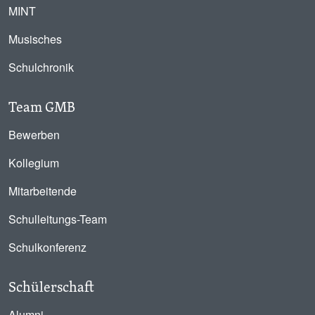
MINT
Musisches
Schulchronik
Team GMB
Bewerben
Kollegium
Mitarbeitende
Schulleitungs-Team
Schulkonferenz
Schülerschaft
Alumni