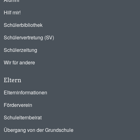
Hilf mir!
Schülerbibliothek
Schülervertretung (SV)
Schülerzeitung
Wir für andere
Eltern
Elterninformationen
Förderverein
Schulelternbeirat
Übergang von der Grundschule