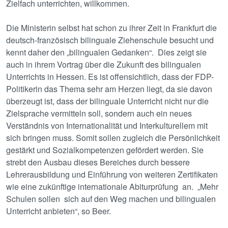
Zielfach unterrichten, willkommen.
Die Ministerin selbst hat schon zu ihrer Zeit in Frankfurt die
deutsch-französisch bilinguale Ziehenschule besucht und
kennt daher den „bilingualen Gedanken“. Dies zeigt sie
auch in ihrem Vortrag über die Zukunft des bilingualen
Unterrichts in Hessen. Es ist offensichtlich, dass der FDP-
Politikerin das Thema sehr am Herzen liegt, da sie davon
überzeugt ist, dass der bilinguale Unterricht nicht nur die
Zielsprache vermitteln soll, sondern auch ein neues
Verständnis von Internationalität und Interkulturellem mit
sich bringen muss. Somit sollen zugleich die Persönlichkeit
gestärkt und Sozialkompetenzen gefördert werden. Sie
strebt den Ausbau dieses Bereiches durch bessere
Lehrerausbildung und Einführung von weiteren Zertifikaten
wie eine zukünftige internationale Abiturprüfung an. „Mehr
Schulen sollen sich auf den Weg machen und bilingualen
Unterricht anbieten“, so Beer.