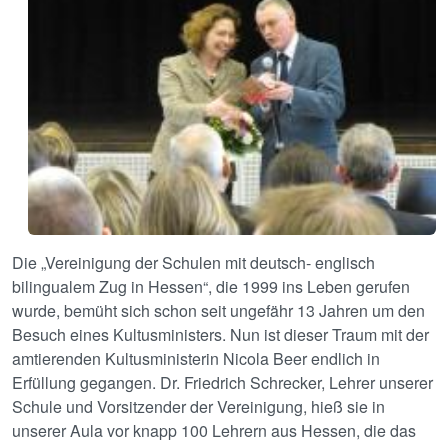
Die „Vereinigung der Schulen mit deutsch- englisch
bilingualem Zug in Hessen“, die 1999 ins Leben gerufen
wurde, bemüht sich schon seit ungefähr 13 Jahren um den
Besuch eines Kultusministers. Nun ist dieser Traum mit der
amtierenden Kultusministerin Nicola Beer endlich in
Erfüllung gegangen. Dr. Friedrich Schrecker, Lehrer unserer
Schule und Vorsitzender der Vereinigung, hieß sie in
unserer Aula vor knapp 100 Lehrern aus Hessen, die das