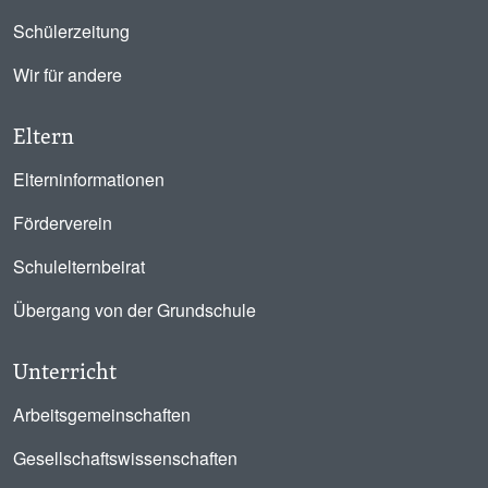
Schülerzeitung
Wir für andere
Eltern
Elterninformationen
Förderverein
Schulelternbeirat
Übergang von der Grundschule
Unterricht
Arbeitsgemeinschaften
Gesellschaftswissenschaften