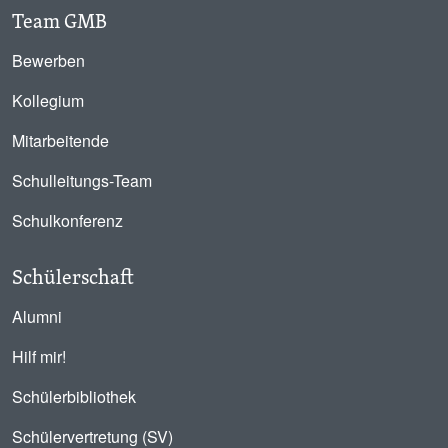
Team GMB
Bewerben
Kollegium
Mitarbeitende
Schulleitungs-Team
Schulkonferenz
Schülerschaft
Alumni
Hilf mir!
Schülerbibliothek
Schülervertretung (SV)