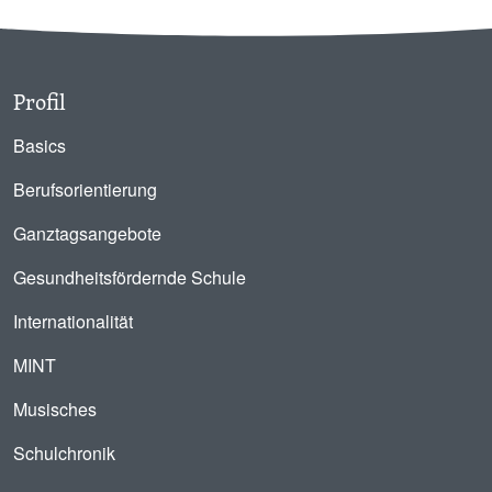
Profil
Basics
Berufsorientierung
Ganztagsangebote
Gesundheitsfördernde Schule
Internationalität
MINT
Musisches
Schulchronik