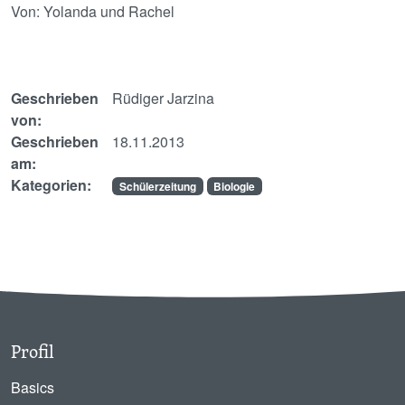
Von: Yolanda und Rachel
Geschrieben
Rüdiger Jarzina
von:
Geschrieben
18.11.2013
am:
Kategorien:
Schülerzeitung
Biologie
Profil
Basics