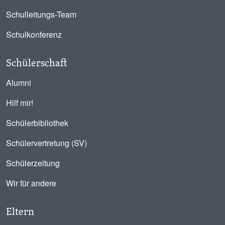
Schulleitungs-Team
Schulkonferenz
Schülerschaft
Alumni
Hilf mir!
Schülerbibliothek
Schülervertretung (SV)
Schülerzeitung
Wir für andere
Eltern