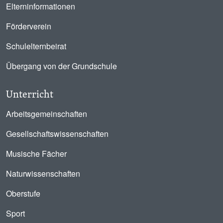
Elterninformationen
Förderverein
Schulelternbeirat
Übergang von der Grundschule
Unterricht
Arbeitsgemeinschaften
Gesellschaftswissenschaften
Musische Fächer
Naturwissenschaften
Oberstufe
Sport