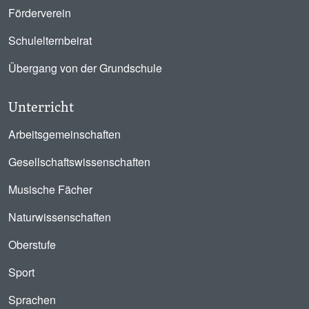
Förderverein
Schulelternbeirat
Übergang von der Grundschule
Unterricht
Arbeitsgemeinschaften
Gesellschaftswissenschaften
Musische Fächer
Naturwissenschaften
Oberstufe
Sport
Sprachen