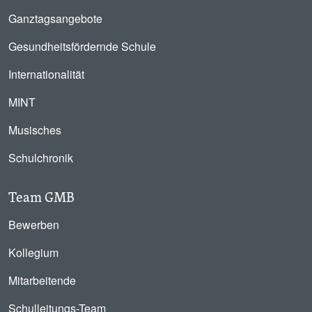
Ganztagsangebote
Gesundheitsfördernde Schule
Internationalität
MINT
Musisches
Schulchronik
Team GMB
Bewerben
Kollegium
Mitarbeitende
Schulleitungs-Team