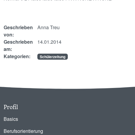
Geschrieben
Anna Treu
von:
Geschrieben
14.01.2014
am:
Kategorien:
Schülerzeitung
Profil
Basics
Berufsorientierung