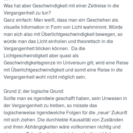
Was hat aber Geschwindigkeit mit einer Zeitreise in die
Vergangenheit zu tun?
Ganz einfach: Man weiß, dass man ein Geschehen als
visuelle Information in Form von Licht wahrnimmt. Würde
man sich also mit Überlichtgeschwindigkeit bewegen, so
würde man das Licht einholen und theoretisch in die
Vergangenheit blicken können. Da die
Lichtgeschwindigkeit aber quasi als
Geschwindigkeitsgrenze im Universum gilt, wird eine Reise
mit Überlichtgeschwindigkeit und somit eine Reise in die
Vergangenheit wohl nicht möglich sein.
Grund 2; der logische Grund:
Sollte man es irgendwie geschafft haben, sein Unwesen in
der Vergangenheit zu treiben, so müsste das
logischerweise irgendwelche Folgen für die „neue“ Zukunft
mit sich ziehen. Die durchlebte Kausalität von Zuständen
und ihren Abhängigkeiten wäre vollkommen nichtig und