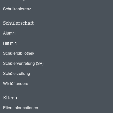
Schulkonferenz
Schülerschaft
Alumni
Hilf mir!
Schülerbibliothek
Schülervertretung (SV)
Schülerzeitung
Wir für andere
Eltern
Elterninformationen