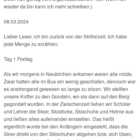
wieder da bin kann ich mehr schreiben:)
08.03.2024
Lieber Leser, ich bin zurück von der Skifreizeit. Ich habe
jede Menge zu erzählen:
Tag 1 Freitag
Als wir morgens in Neukirchen ankamen waren alle müde.
Zwar hatten alle im Bus ein wenig geschlafen, dennoch war
es anstrengend gewesen so lange zu sitzen. Wir stellten
unsere Koffer zu den Gondeln, wo sie dann auf den Berg
gegondelt wurden. In der Zwischenzeit liehen wir Schüler
und Lehrer die Skier, Skistöcke, Skischuhe und Helme aus
und ließen alles aufeinander einstellen. Das heißt
eigentlich wurde bei den Anfängern eingestellt, dass die
Skier direkt von den Skischuhen abgehen bzw. sich lösen,