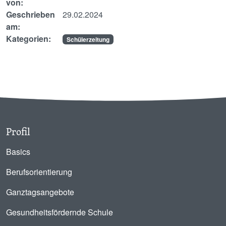
von:
Geschrieben
29.02.2024
am:
Kategorien:
Schülerzeitung
Profil
Basics
Berufsorientierung
Ganztagsangebote
Gesundheitsfördernde Schule