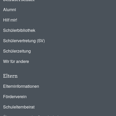
Alumni
Hilf mir!
Schülerbibliothek
Schülervertretung (SV)
Schülerzeitung
Wir für andere
Eltern
Elterninformationen
Förderverein
Schulelternbeirat