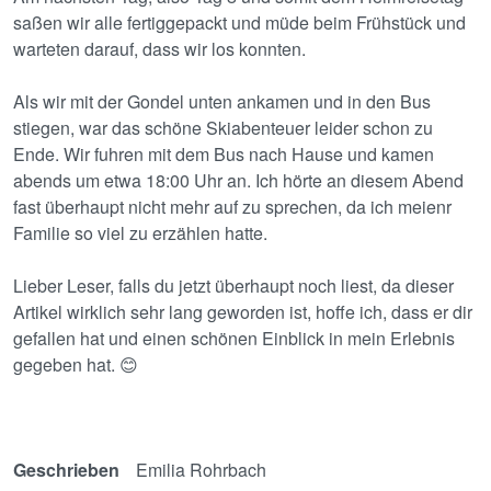
saßen wir alle fertiggepackt und müde beim Frühstück und
warteten darauf, dass wir los konnten.
Als wir mit der Gondel unten ankamen und in den Bus
stiegen, war das schöne Skiabenteuer leider schon zu
Ende. Wir fuhren mit dem Bus nach Hause und kamen
abends um etwa 18:00 Uhr an. Ich hörte an diesem Abend
fast überhaupt nicht mehr auf zu sprechen, da ich meienr
Familie so viel zu erzählen hatte.
Lieber Leser, falls du jetzt überhaupt noch liest, da dieser
Artikel wirklich sehr lang geworden ist, hoffe ich, dass er dir
gefallen hat und einen schönen Einblick in mein Erlebnis
gegeben hat. 😊
Geschrieben
Emilia Rohrbach