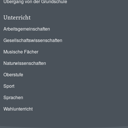
Übergang von der Grundschule
Unterricht
Arbeitsgemeinschaften
Gesellschaftswissenschaften
Musische Fächer
Naturwissenschaften
Oberstufe
Sport
Sprachen
Wahlunterricht