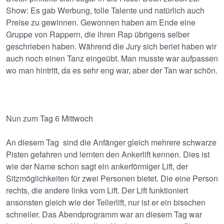
Show: Es gab Werbung, tolle Talente und natürlich auch
Preise zu gewinnen. Gewonnen haben am Ende eine
Gruppe von Rappern, die ihren Rap übrigens selber
geschrieben haben. Während die Jury sich beriet haben wir
auch noch einen Tanz eingeübt. Man musste war aufpassen
wo man hintritt, da es sehr eng war, aber der Tan war schön.
Nun zum Tag 6 Mittwoch
An diesem Tag sind die Anfänger gleich mehrere schwarze
Pisten gefahren und lernten den Ankerlift kennen. Dies ist
wie der Name schon sagt ein ankerförmiger Lift, der
Sitzmöglichkeiten für zwei Personen bietet. Die eine Person
rechts, die andere links vom Lift. Der Lift funktioniert
ansonsten gleich wie der Tellerlift, nur ist er ein bisschen
schneller. Das Abendprogramm war an diesem Tag war