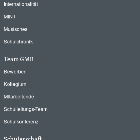
Internationalität
MINT
Musisches
Schulchronik
Team GMB
Bewerben
Kollegium
Mitarbeitende
Schulleitungs-Team
Schulkonferenz
Schülerschaft