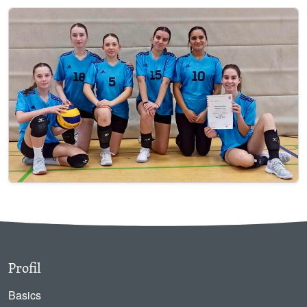
Image
Profil
Basics