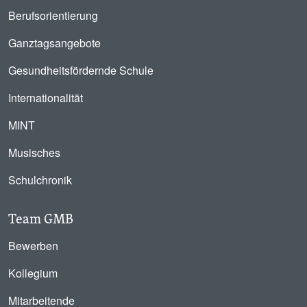
Berufsorientierung
Ganztagsangebote
Gesundheitsfördernde Schule
Internationalität
MINT
Musisches
Schulchronik
Team GMB
Bewerben
Kollegium
Mitarbeitende