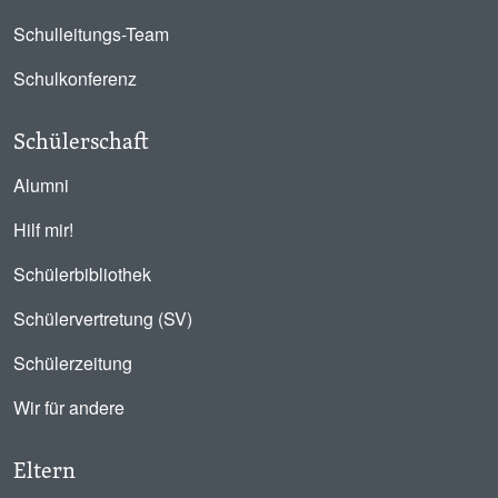
Schulleitungs-Team
Schulkonferenz
Schülerschaft
Alumni
Hilf mir!
Schülerbibliothek
Schülervertretung (SV)
Schülerzeitung
Wir für andere
Eltern