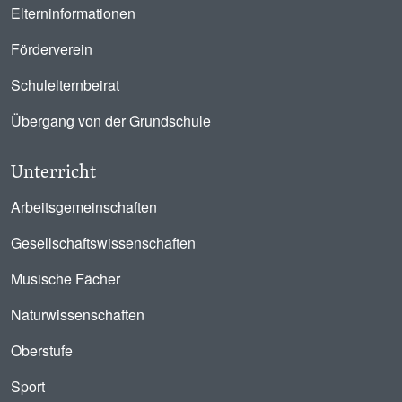
Elterninformationen
Förderverein
Schulelternbeirat
Übergang von der Grundschule
Unterricht
Arbeitsgemeinschaften
Gesellschaftswissenschaften
Musische Fächer
Naturwissenschaften
Oberstufe
Sport