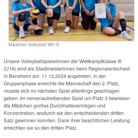
Mädchen Volleyball WK III
Unsere Volleyballspielerinnen der Wettkampfklasse III
(U16) sind als Stadtmeisterinnen beim Regionalentscheid
in Bensheim am 11.12.2024 angetreten. In der
Gruppenphase erreichte die Mannschaft den 2. Platz,
musste sich im nächsten Spiel allerdings geschlagen
geben. Im nervenaufreibenden Spiel um Platz 3 bewiesen
die Mädchen großes Durchhaltevermögen und
Konzentration, wodurch sie den entscheidenden dritten
Satz gewinnen konnten. Dank ihrer beachtlichen Leistung
erreichten sie so den dritten Platz.