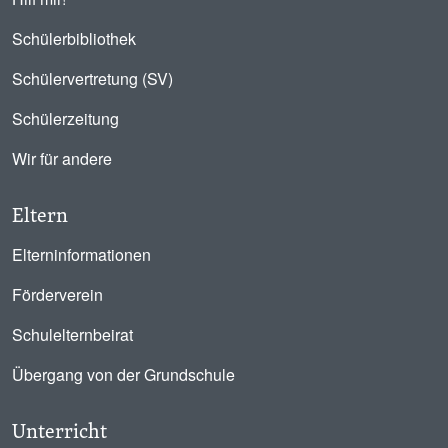
Schülerbibliothek
Schülervertretung (SV)
Schülerzeitung
Wir für andere
Eltern
Elterninformationen
Förderverein
Schulelternbeirat
Übergang von der Grundschule
Unterricht