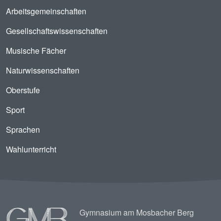
Arbeitsgemeinschaften
Gesellschaftswissenschaften
Musische Fächer
Naturwissenschaften
Oberstufe
Sport
Sprachen
Wahlunterricht
Image
Gymnasium am Mosbacher Berg