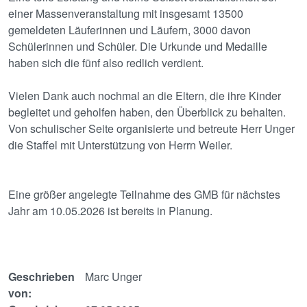
einer Massenveranstaltung mit insgesamt 13500
gemeldeten Läuferinnen und Läufern, 3000 davon
Schülerinnen und Schüler. Die Urkunde und Medaille
haben sich die fünf also redlich verdient.
Vielen Dank auch nochmal an die Eltern, die ihre Kinder
begleitet und geholfen haben, den Überblick zu behalten.
Von schulischer Seite organisierte und betreute Herr Unger
die Staffel mit Unterstützung von Herrn Weiler.
Eine größer angelegte Teilnahme des GMB für nächstes
Jahr am 10.05.2026 ist bereits in Planung.
Geschrieben
Marc Unger
von: