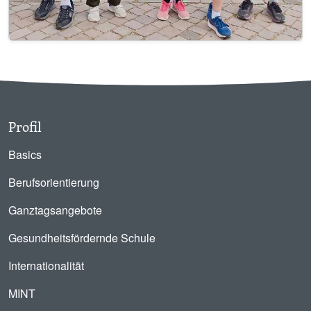
Profil
Basics
Berufsorientierung
Ganztagsangebote
Gesundheitsfördernde Schule
Internationalität
MINT