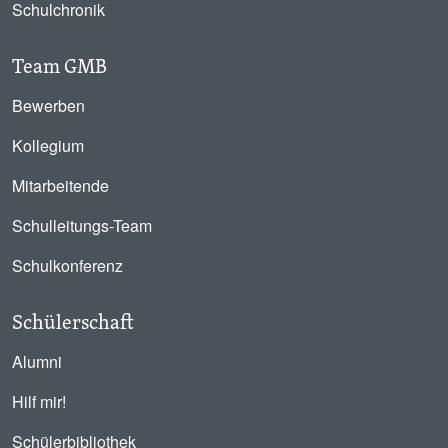
Schulchronik
Team GMB
Bewerben
Kollegium
Mitarbeitende
Schulleitungs-Team
Schulkonferenz
Schülerschaft
Alumni
Hilf mir!
Schülerbibliothek