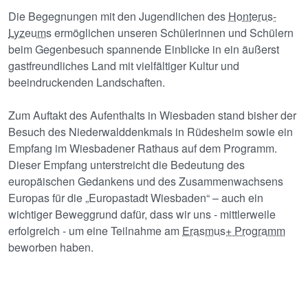
Die Begegnungen mit den Jugendlichen des
Honterus-
Lyzeums
ermöglichen unseren Schülerinnen und Schülern
beim Gegenbesuch spannende Einblicke in ein äußerst
gastfreundliches Land mit vielfältiger Kultur und
beeindruckenden Landschaften.
Zum Auftakt des Aufenthalts in Wiesbaden stand bisher der
Besuch des Niederwalddenkmals in Rüdesheim sowie ein
Empfang im Wiesbadener Rathaus auf dem Programm.
Dieser Empfang unterstreicht die Bedeutung des
europäischen Gedankens und des Zusammenwachsens
Europas für die „Europastadt Wiesbaden“ – auch ein
wichtiger Beweggrund dafür, dass wir uns - mittlerweile
erfolgreich - um eine Teilnahme am
Erasmus+ Programm
beworben haben.