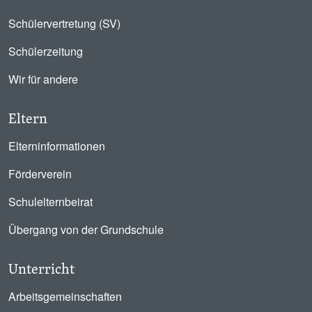
Schülervertretung (SV)
Schülerzeitung
Wir für andere
Eltern
Elterninformationen
Förderverein
Schulelternbeirat
Übergang von der Grundschule
Unterricht
Arbeitsgemeinschaften