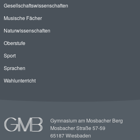
Gesellschaftswissenschaften
Musische Fächer
Naturwissenschaften
Oberstufe
Sport
Sprachen
Wahlunterricht
Image
Gymnasium am Mosbacher Berg
Mosbacher Straße 57-59
65187 Wiesbaden