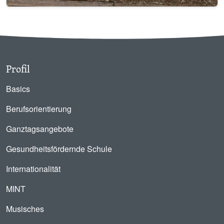
Profil
Basics
Berufsorientierung
Ganztagsangebote
Gesundheitsfördernde Schule
Internationalität
MINT
Musisches