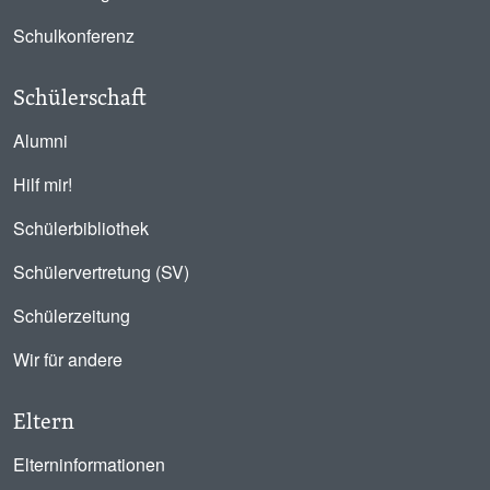
Schulkonferenz
Schülerschaft
Alumni
Hilf mir!
Schülerbibliothek
Schülervertretung (SV)
Schülerzeitung
Wir für andere
Eltern
Elterninformationen