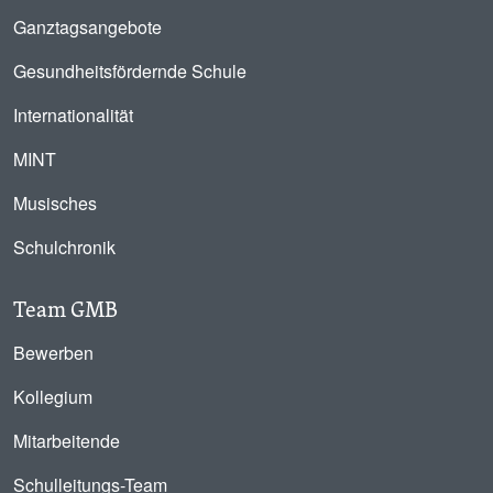
Ganztagsangebote
Gesundheitsfördernde Schule
Internationalität
MINT
Musisches
Schulchronik
Team GMB
Bewerben
Kollegium
Mitarbeitende
Schulleitungs-Team