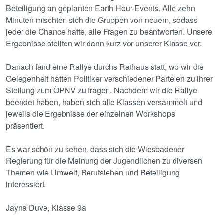
Beteiligung an geplanten Earth Hour-Events. Alle zehn
Minuten mischten sich die Gruppen von neuem, sodass
jeder die Chance hatte, alle Fragen zu beantworten. Unsere
Ergebnisse stellten wir dann kurz vor unserer Klasse vor.
Danach fand eine Rallye durchs Rathaus statt, wo wir die
Gelegenheit hatten Politiker verschiedener Parteien zu ihrer
Stellung zum ÖPNV zu fragen. Nachdem wir die Rallye
beendet haben, haben sich alle Klassen versammelt und
jeweils die Ergebnisse der einzelnen Workshops
präsentiert.
Es war schön zu sehen, dass sich die Wiesbadener
Regierung für die Meinung der Jugendlichen zu diversen
Themen wie Umwelt, Berufsleben und Beteiligung
interessiert.
Jayna Duve, Klasse 9a