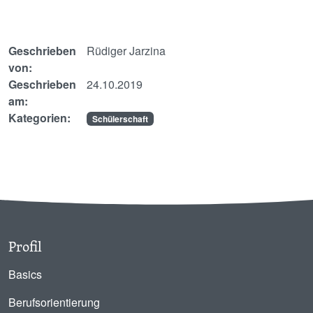
Geschrieben
Rüdiger Jarzina
von:
Geschrieben
24.10.2019
am:
Kategorien:
Schülerschaft
Profil
Basics
Berufsorientierung