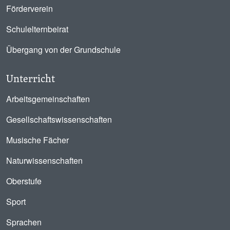
Förderverein
Schulelternbeirat
Übergang von der Grundschule
Unterricht
Arbeitsgemeinschaften
Gesellschaftswissenschaften
Musische Fächer
Naturwissenschaften
Oberstufe
Sport
Sprachen