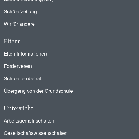
Schülerzeitung
Wir für andere
Eltern
Elterninformationen
Förderverein
Schulelternbeirat
Übergang von der Grundschule
Unterricht
Arbeitsgemeinschaften
Gesellschaftswissenschaften