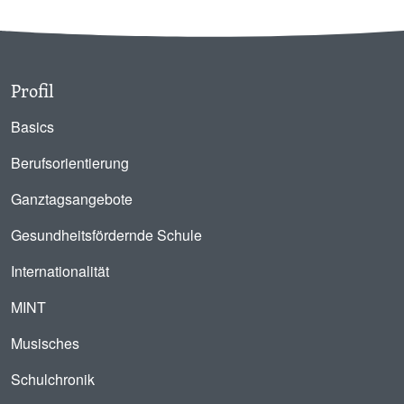
Profil
Basics
Berufsorientierung
Ganztagsangebote
Gesundheitsfördernde Schule
Internationalität
MINT
Musisches
Schulchronik