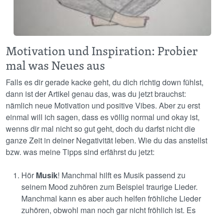
Motivation und Inspiration: Probier
mal was Neues aus
Falls es dir gerade kacke geht, du dich richtig down fühlst,
dann ist der Artikel genau das, was du jetzt brauchst:
nämlich neue Motivation und positive Vibes. Aber zu erst
einmal will ich sagen, dass es völlig normal und okay ist,
wenns dir mal nicht so gut geht, doch du darfst nicht die
ganze Zeit in deiner Negativität leben. Wie du das anstellst
bzw. was meine Tipps sind erfährst du jetzt:
Hör
Musik
! Manchmal hilft es Musik passend zu
seinem Mood zuhören zum Beispiel traurige Lieder.
Manchmal kann es aber auch helfen fröhliche Lieder
zuhören, obwohl man noch gar nicht fröhlich ist. Es