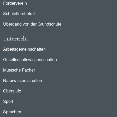
Förderverein
Schulelternbeirat
Übergang von der Grundschule
Unterricht
Arbeitsgemeinschaften
Gesellschaftswissenschaften
Musische Fächer
Naturwissenschaften
Oberstufe
Sport
Sprachen