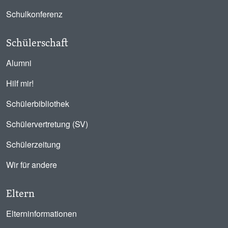
Schulkonferenz
Schülerschaft
Alumni
Hilf mir!
Schülerbibliothek
Schülervertretung (SV)
Schülerzeitung
Wir für andere
Eltern
Elterninformationen