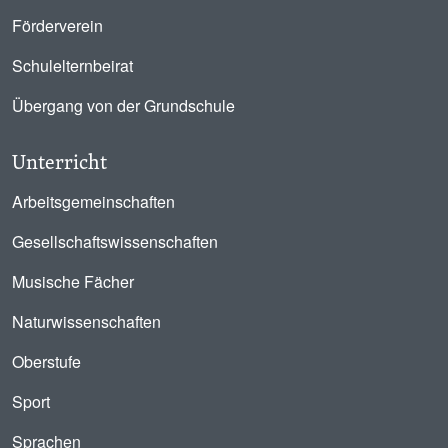
Förderverein
Schulelternbeirat
Übergang von der Grundschule
Unterricht
Arbeitsgemeinschaften
Gesellschaftswissenschaften
Musische Fächer
Naturwissenschaften
Oberstufe
Sport
Sprachen