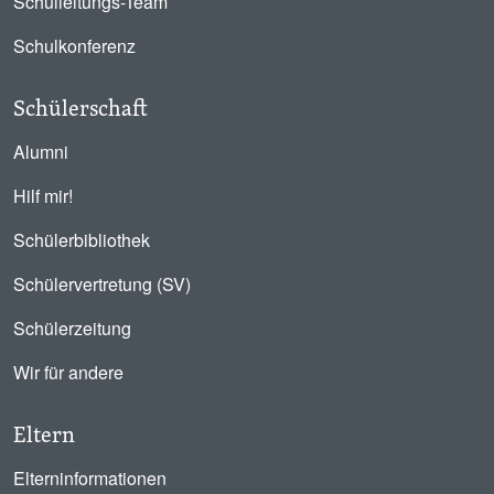
Schulleitungs-Team
Schulkonferenz
Schülerschaft
Alumni
Hilf mir!
Schülerbibliothek
Schülervertretung (SV)
Schülerzeitung
Wir für andere
Eltern
Elterninformationen