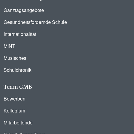
Ganztagsangebote
Gesundheitsfördernde Schule
Internationalität
MINT
Musisches
Schulchronik
Team GMB
Bewerben
Kollegium
Mitarbeitende