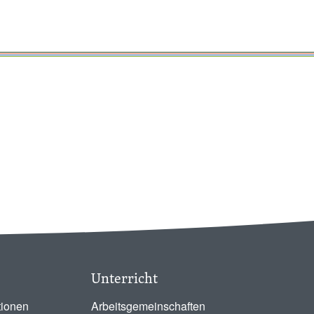
Unterricht
tionen
Arbeitsgemeinschaften