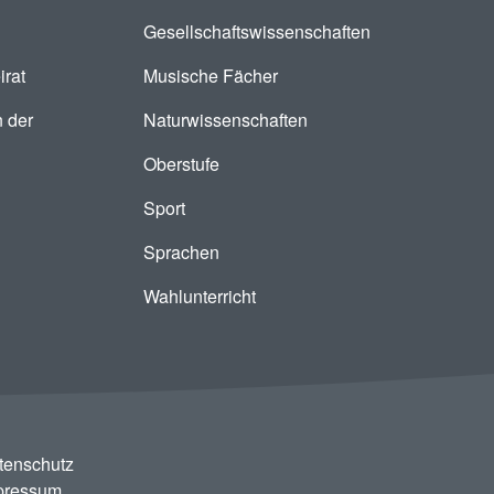
Gesellschaftswissenschaften
irat
Musische Fächer
 der
Naturwissenschaften
Oberstufe
Sport
Sprachen
Wahlunterricht
tenschutz
pressum