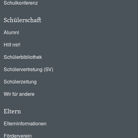
Schulkonferenz
Schülerschaft
Alumni
Hilf mir!
Schülerbibliothek
Schülervertretung (SV)
Schülerzeitung
Wir für andere
Eltern
Elterninformationen
Förderverein