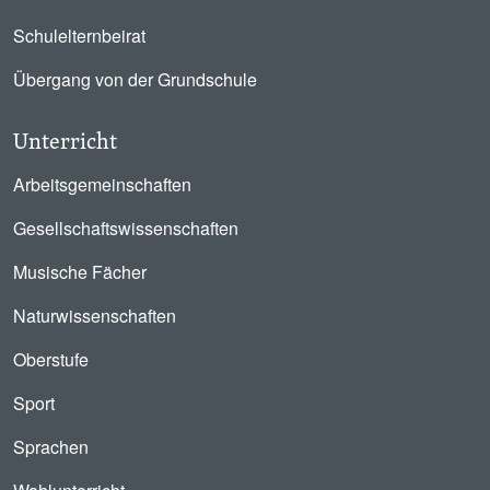
Schulelternbeirat
Übergang von der Grundschule
Unterricht
Arbeitsgemeinschaften
Gesellschaftswissenschaften
Musische Fächer
Naturwissenschaften
Oberstufe
Sport
Sprachen