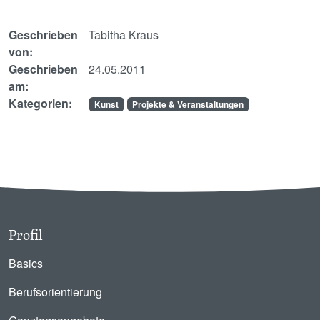
Geschrieben
Tabitha Kraus
von:
Geschrieben
24.05.2011
am:
Kategorien:
Kunst
Projekte & Veranstaltungen
Profil
Basics
Berufsorientierung