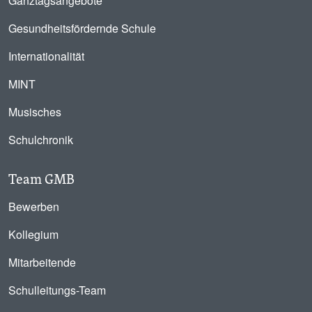
Ganztagsangebote
Gesundheitsfördernde Schule
Internationalität
MINT
Musisches
Schulchronik
Team GMB
Bewerben
Kollegium
Mitarbeitende
Schulleitungs-Team