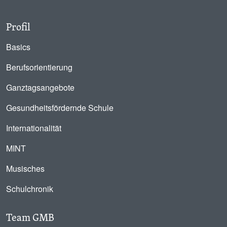
Profil
Basics
Berufsorientierung
Ganztagsangebote
Gesundheitsfördernde Schule
Internationalität
MINT
Musisches
Schulchronik
Team GMB