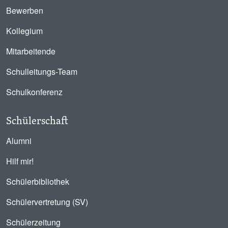
Bewerben
Kollegium
Mitarbeitende
Schulleitungs-Team
Schulkonferenz
Schülerschaft
Alumni
Hilf mir!
Schülerbibliothek
Schülervertretung (SV)
Schülerzeitung