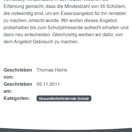
Erfahrung gemacht, dass die Mindestzahl von 35 Schülern,
die notwendig sind, um ein Essensangebot für ihn rentabel
zu machen, erreicht wurde. Wir wollen dieses Angebot
probehalber bis zum Schuljahresende aufrecht erhalten und
dann neu entscheiden. Gleichzeitig werben wir dafür, von
dem Angebot Gebrauch zu machen.
Geschrieben
Thomas Heins
von:
Geschrieben
05.11.2011
am:
Kategorien:
Gesundheitsfördernde Schule