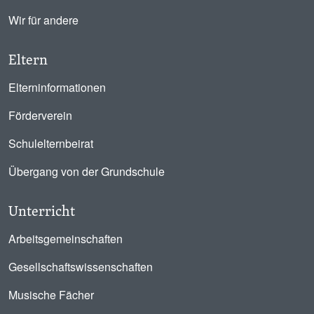
Wir für andere
Eltern
Elterninformationen
Förderverein
Schulelternbeirat
Übergang von der Grundschule
Unterricht
Arbeitsgemeinschaften
Gesellschaftswissenschaften
Musische Fächer