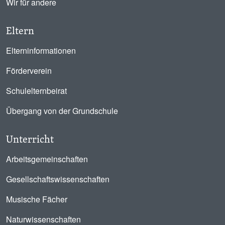
Wir für andere
Eltern
Elterninformationen
Förderverein
Schulelternbeirat
Übergang von der Grundschule
Unterricht
Arbeitsgemeinschaften
Gesellschaftswissenschaften
Musische Fächer
Naturwissenschaften