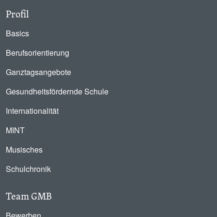
Profil
Basics
Berufsorientierung
Ganztagsangebote
Gesundheitsfördernde Schule
Internationalität
MINT
Musisches
Schulchronik
Team GMB
Bewerben