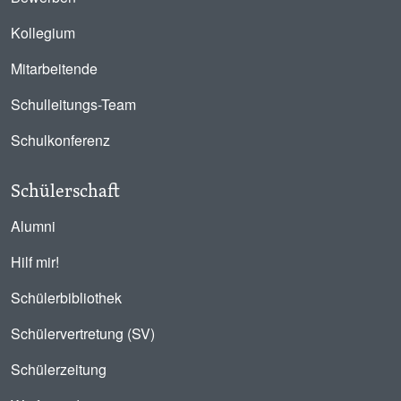
Kollegium
Mitarbeitende
Schulleitungs-Team
Schulkonferenz
Schülerschaft
Alumni
Hilf mir!
Schülerbibliothek
Schülervertretung (SV)
Schülerzeitung