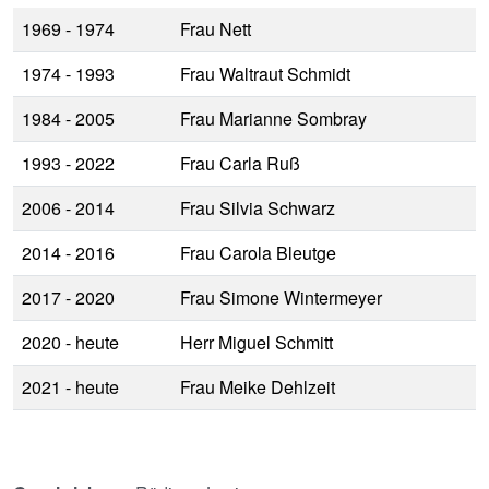
1969 - 1974
Frau Nett
1974 - 1993
Frau Waltraut Schmidt
1984 - 2005
Frau Marianne Sombray
1993 - 2022
Frau Carla Ruß
2006 - 2014
Frau Silvia Schwarz
2014 - 2016
Frau Carola Bleutge
2017 - 2020
Frau Simone Wintermeyer
2020 - heute
Herr Miguel Schmitt
2021 - heute
Frau Meike Dehlzeit