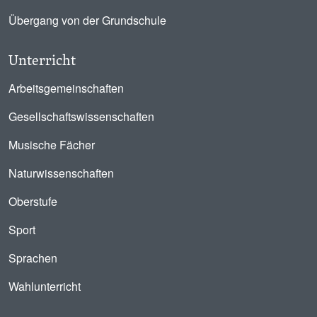
Übergang von der Grundschule
Unterricht
Arbeitsgemeinschaften
Gesellschaftswissenschaften
Musische Fächer
Naturwissenschaften
Oberstufe
Sport
Sprachen
Wahlunterricht