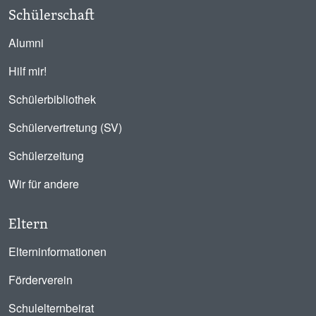
Schülerschaft
Alumni
Hilf mir!
Schülerbibliothek
Schülervertretung (SV)
Schülerzeitung
Wir für andere
Eltern
Elterninformationen
Förderverein
Schulelternbeirat