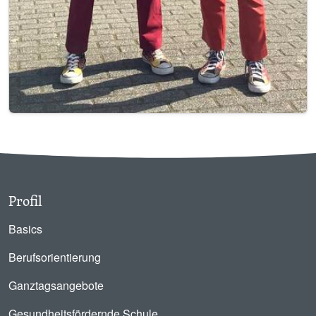
Profil
Basics
Berufsorientierung
Ganztagsangebote
Gesundheitsfördernde Schule