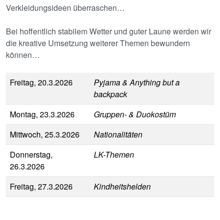
Verkleidungsideen überraschen…
Bei hoffentlich stabilem Wetter und guter Laune werden wir
die kreative Umsetzung weiterer Themen bewundern
können…
Freitag, 20.3.2026
Pyjama & Anything but a
backpack
Montag, 23.3.2026
Gruppen- & Duokostüm
Mittwoch, 25.3.2026
Nationalitäten
Donnerstag,
LK-Themen
26.3.2026
Freitag, 27.3.2026
Kindheitshelden