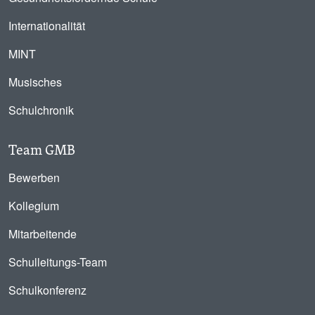
Internationalität
MINT
Musisches
Schulchronik
Team GMB
Bewerben
Kollegium
Mitarbeitende
Schulleitungs-Team
Schulkonferenz