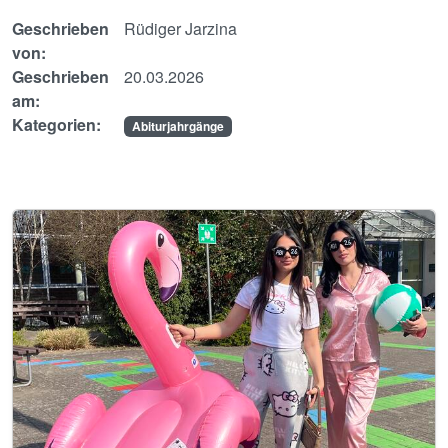
Geschrieben
Rüdiger Jarzina
von:
Geschrieben
20.03.2026
am:
Kategorien:
Abiturjahrgänge
Image