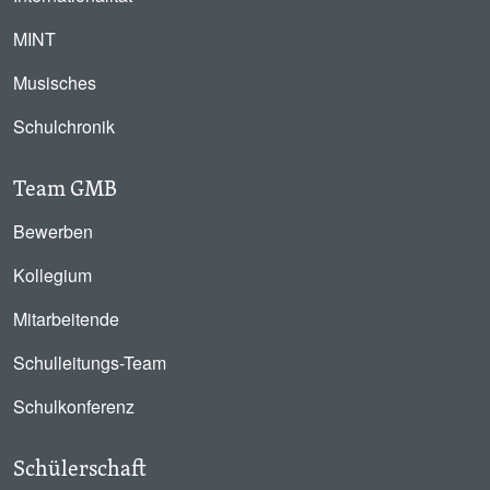
MINT
Musisches
Schulchronik
Team GMB
Bewerben
Kollegium
Mitarbeitende
Schulleitungs-Team
Schulkonferenz
Schülerschaft