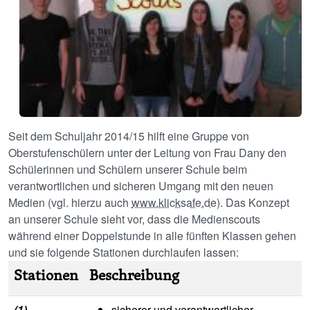
Seit dem Schuljahr 2014/15 hilft eine Gruppe von
Oberstufenschülern unter der Leitung von Frau Dany den
Schülerinnen und Schülern unserer Schule beim
verantwortlichen und sicheren Umgang mit den neuen
Medien (vgl. hierzu auch
www.klicksafe.de
). Das Konzept
an unserer Schule sieht vor, dass die Medienscouts
während einer Doppelstunde in alle fünften Klassen gehen
und sie folgende Stationen durchlaufen lassen:
Stationen
Beschreibung
(1)
sicherer und verantwortlicher