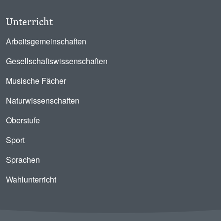
Unterricht
Arbeitsgemeinschaften
Gesellschaftswissenschaften
Musische Fächer
Naturwissenschaften
Oberstufe
Sport
Sprachen
Wahlunterricht