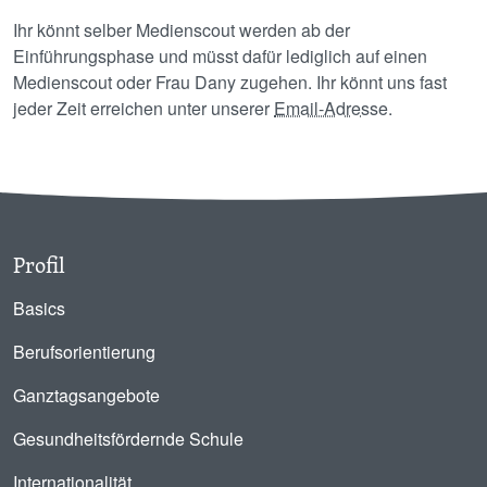
Ihr könnt selber Medienscout werden ab der
Einführungsphase und müsst dafür lediglich auf einen
Medienscout oder Frau Dany zugehen. Ihr könnt uns fast
jeder Zeit erreichen unter unserer
Email-Adresse
.
Profil
Basics
Berufsorientierung
Ganztagsangebote
Gesundheitsfördernde Schule
Internationalität