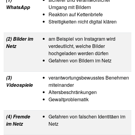
WhatsApp
Umgang mit Bildern
Reaktion auf Kettenbriefe
Streitigkeiten nicht digital klären
(2) Bilder im
am Beispiel von Instagram wird
Netz
verdeutlicht, welche Bilder
hochgeladen werden dürfen
Gefahren von Bildern im Netz
(3)
verantwortungsbewusstes Benehmen
Videospiele
miteinander
Altersbeschränkungen
Gewaltproblematik
(4) Fremde
Gefahren von falschen Identitäen im
im Netz
Netz