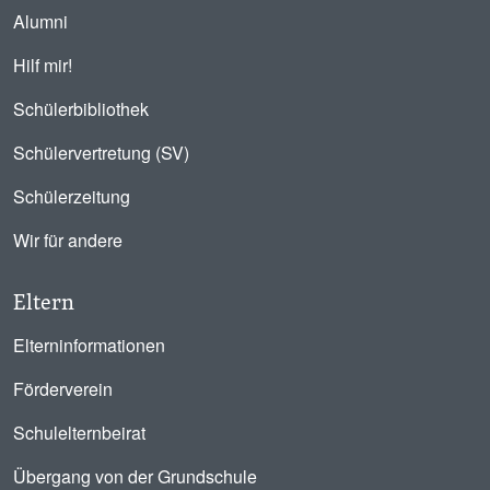
Alumni
Hilf mir!
Schülerbibliothek
Schülervertretung (SV)
Schülerzeitung
Wir für andere
Eltern
Elterninformationen
Förderverein
Schulelternbeirat
Übergang von der Grundschule