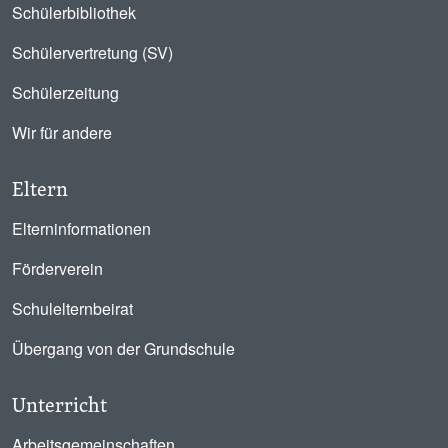
Schülerbibliothek
Schülervertretung (SV)
Schülerzeitung
Wir für andere
Eltern
Elterninformationen
Förderverein
Schulelternbeirat
Übergang von der Grundschule
Unterricht
Arbeitsgemeinschaften