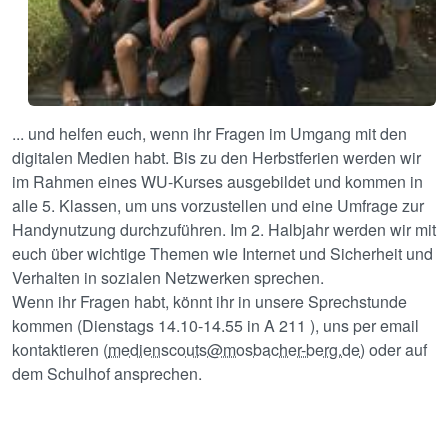
... und helfen euch, wenn ihr Fragen im Umgang mit den
digitalen Medien habt. Bis zu den Herbstferien werden wir
im Rahmen eines WU-Kurses ausgebildet und kommen in
alle 5. Klassen, um uns vorzustellen und eine Umfrage zur
Handynutzung durchzuführen. Im 2. Halbjahr werden wir mit
euch über wichtige Themen wie Internet und Sicherheit und
Verhalten in sozialen Netzwerken sprechen.
Wenn ihr Fragen habt, könnt ihr in unsere Sprechstunde
kommen (Dienstags 14.10-14.55 in A 211 ), uns per email
kontaktieren (
medienscouts@mosbacher-berg.de
) oder auf
dem Schulhof ansprechen.