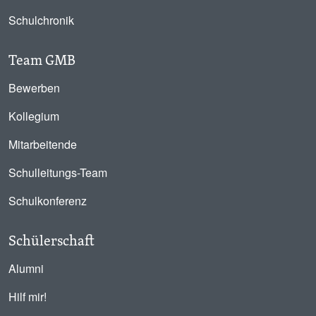
Schulchronik
Team GMB
Bewerben
Kollegium
Mitarbeitende
Schulleitungs-Team
Schulkonferenz
Schülerschaft
Alumni
Hilf mir!