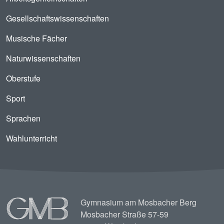
Gesellschaftswissenschaften
Musische Fächer
Naturwissenschaften
Oberstufe
Sport
Sprachen
Wahlunterricht
Image
Gymnasium am Mosbacher Berg
Mosbacher Straße 57-59