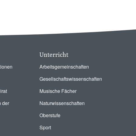
Unterricht
tionen
Arbeitsgemeinschaften
Gesellschaftswissenschaften
irat
Musische Fächer
 der
Naturwissenschaften
Oberstufe
Sport