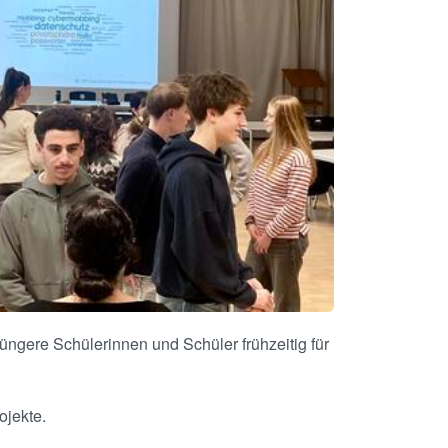
üngere Schülerinnen und Schüler frühzeitig für
ojekte.