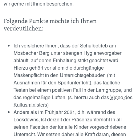
wir gerne mit Ihnen besprechen.
Folgende Punkte möchte ich Ihnen
verdeutlichen:
Ich versichere Ihnen, dass der Schulbetrieb am
Mosbacher Berg unter strengen Hygienevorgaben
abläuft, auf deren Einhaltung strikt geachtet wird.
Hierzu gehört vor allem die durchgängige
Maskenpflicht in den Unterrichtsgebäuden (mit
Ausnahmen für den Sportunterricht), das tägliche
Testen bei einem positiven Fall in der Lerngruppe, und
das regelmäßige Lüften. (s. hierzu auch das
Video des
Kultusministers
)
Anders als im Frühjahr 2021, d.h. während des
Lockdowns, ist derzeit der Präsenzunterricht in all
seinen Facetten der für alle Kinder vorgeschriebene
Unterricht. Wir setzen daher alle Kraft daran, diesen