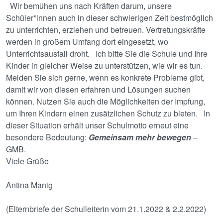
Wir bemühen uns nach Kräften darum, unsere
Schüler*innen auch in dieser schwierigen Zeit bestmöglich
zu unterrichten, erziehen und betreuen. Vertretungskräfte
werden in großem Umfang dort eingesetzt, wo
Unterrichtsausfall droht. Ich bitte Sie die Schule und Ihre
Kinder in gleicher Weise zu unterstützen, wie wir es tun.
Melden Sie sich gerne, wenn es konkrete Probleme gibt,
damit wir von diesen erfahren und Lösungen suchen
können. Nutzen Sie auch die Möglichkeiten der Impfung,
um Ihren Kindern einen zusätzlichen Schutz zu bieten. In
dieser Situation erhält unser Schulmotto erneut eine
besondere Bedeutung:
Gemeinsam mehr bewegen
–
GMB.
Viele Grüße
Antina Manig
(Elternbriefe der Schulleiterin vom 21.1.2022 & 2.2.2022)