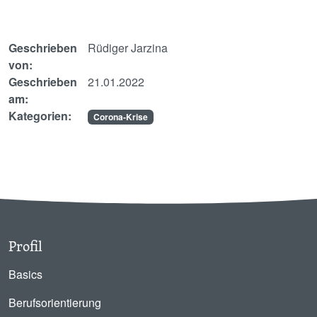
Geschrieben
Rüdiger Jarzina
von:
Geschrieben
21.01.2022
am:
Kategorien:
Corona-Krise
Profil
Basics
Berufsorientierung