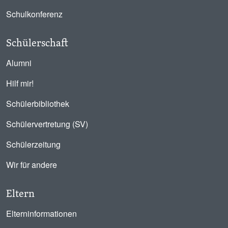
Schulkonferenz
Schülerschaft
Alumni
Hilf mir!
Schülerbibliothek
Schülervertretung (SV)
Schülerzeitung
Wir für andere
Eltern
Elterninformationen