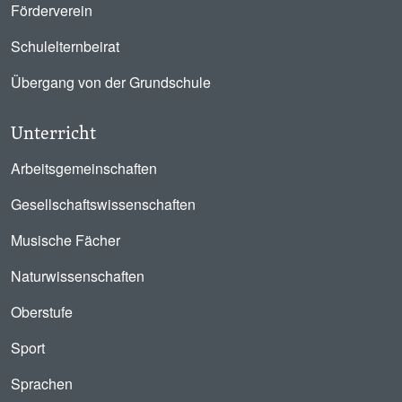
Förderverein
Schulelternbeirat
Übergang von der Grundschule
Unterricht
Arbeitsgemeinschaften
Gesellschaftswissenschaften
Musische Fächer
Naturwissenschaften
Oberstufe
Sport
Sprachen