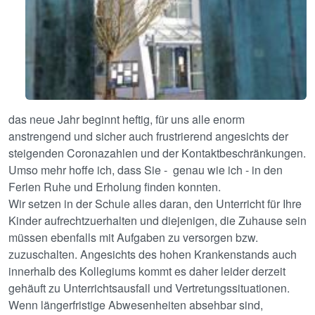
das neue Jahr beginnt heftig, für uns alle enorm
anstrengend und sicher auch frustrierend angesichts der
steigenden Coronazahlen und der Kontaktbeschränkungen.
Umso mehr hoffe ich, dass Sie - genau wie ich - in den
Ferien Ruhe und Erholung finden konnten.
Wir setzen in der Schule alles daran, den Unterricht für Ihre
Kinder aufrechtzuerhalten und diejenigen, die Zuhause sein
müssen ebenfalls mit Aufgaben zu versorgen bzw.
zuzuschalten. Angesichts des hohen Krankenstands auch
innerhalb des Kollegiums kommt es daher leider derzeit
gehäuft zu Unterrichtsausfall und Vertretungssituationen.
Wenn längerfristige Abwesenheiten absehbar sind,