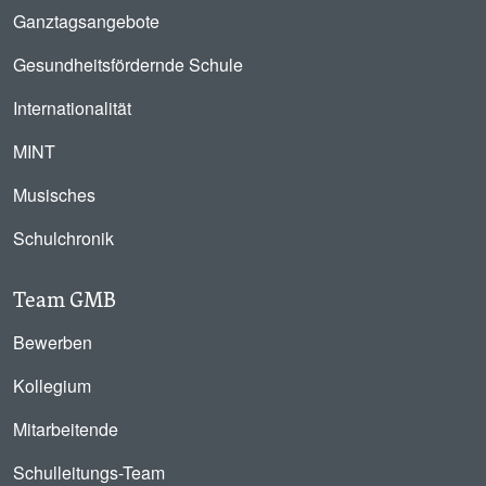
Ganztagsangebote
Gesundheitsfördernde Schule
Internationalität
MINT
Musisches
Schulchronik
Team GMB
Bewerben
Kollegium
Mitarbeitende
Schulleitungs-Team