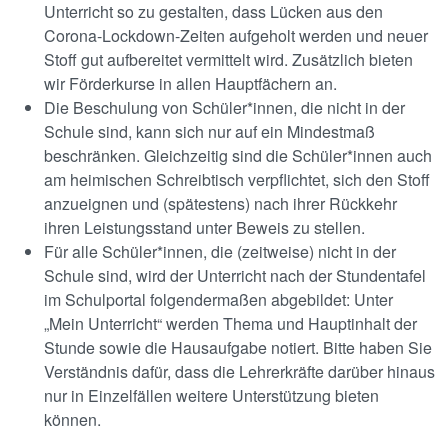
Unterricht so zu gestalten, dass Lücken aus den
Corona-Lockdown-Zeiten aufgeholt werden und neuer
Stoff gut aufbereitet vermittelt wird. Zusätzlich bieten
wir Förderkurse in allen Hauptfächern an.
Die Beschulung von Schüler*innen, die nicht in der
Schule sind, kann sich nur auf ein Mindestmaß
beschränken. Gleichzeitig sind die Schüler*innen auch
am heimischen Schreibtisch verpflichtet, sich den Stoff
anzueignen und (spätestens) nach ihrer Rückkehr
ihren Leistungsstand unter Beweis zu stellen.
Für alle Schüler*innen, die (zeitweise) nicht in der
Schule sind, wird der Unterricht nach der Stundentafel
im Schulportal folgendermaßen abgebildet: Unter
„Mein Unterricht“ werden Thema und Hauptinhalt der
Stunde sowie die Hausaufgabe notiert. Bitte haben Sie
Verständnis dafür, dass die Lehrerkräfte darüber hinaus
nur in Einzelfällen weitere Unterstützung bieten
können.