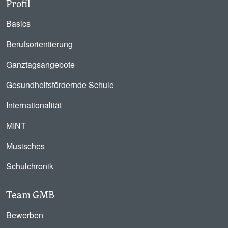
Profil
Basics
Berufsorientierung
Ganztagsangebote
Gesundheitsfördernde Schule
Internationalität
MINT
Musisches
Schulchronik
Team GMB
Bewerben