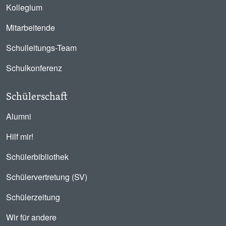
Kollegium
Mitarbeitende
Schulleitungs-Team
Schulkonferenz
Schülerschaft
Alumni
Hilf mir!
Schülerbibliothek
Schülervertretung (SV)
Schülerzeitung
Wir für andere