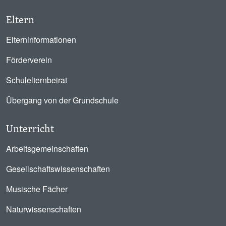
Eltern
Elterninformationen
Förderverein
Schulelternbeirat
Übergang von der Grundschule
Unterricht
Arbeitsgemeinschaften
Gesellschaftswissenschaften
Musische Fächer
Naturwissenschaften