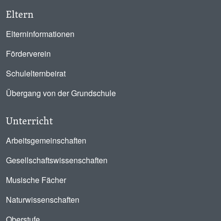
Eltern
Elterninformationen
Förderverein
Schulelternbeirat
Übergang von der Grundschule
Unterricht
Arbeitsgemeinschaften
Gesellschaftswissenschaften
Musische Fächer
Naturwissenschaften
Oberstufe