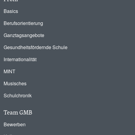
Basics
Berufsorientierung
Ganztagsangebote
Gesundheitsfördernde Schule
Internationalität
MINT
Musisches
Schulchronik
Team GMB
Bewerben