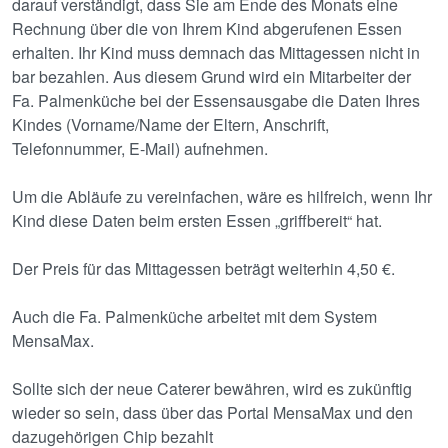
darauf verständigt, dass Sie am Ende des Monats eine
Rechnung über die von Ihrem Kind abgerufenen Essen
erhalten. Ihr Kind muss demnach das Mittagessen nicht in
bar bezahlen. Aus diesem Grund wird ein Mitarbeiter der
Fa. Palmenküche bei der Essensausgabe die Daten Ihres
Kindes (Vorname/Name der Eltern, Anschrift,
Telefonnummer, E-Mail) aufnehmen.
Um die Abläufe zu vereinfachen, wäre es hilfreich, wenn Ihr
Kind diese Daten beim ersten Essen „griffbereit“ hat.
Der Preis für das Mittagessen beträgt weiterhin 4,50 €.
Auch die Fa. Palmenküche arbeitet mit dem System
MensaMax.
Sollte sich der neue Caterer bewähren, wird es zukünftig
wieder so sein, dass über das Portal MensaMax und den
dazugehörigen Chip bezahlt