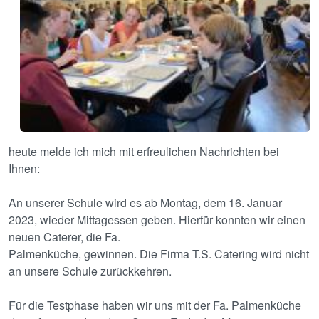
heute melde ich mich mit erfreulichen Nachrichten bei
Ihnen:
An unserer Schule wird es ab Montag, dem 16. Januar
2023, wieder Mittagessen geben. Hierfür konnten wir einen
neuen Caterer, die Fa.
Palmenküche, gewinnen. Die Firma T.S. Catering wird nicht
an unsere Schule zurückkehren.
Für die Testphase haben wir uns mit der Fa. Palmenküche