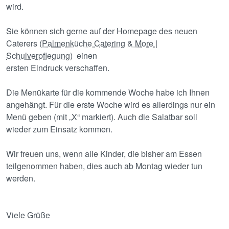
wird.
Sie können sich gerne auf der Homepage des neuen
Caterers (
Palmenküche Catering & More |
Schulverpflegung
) einen
ersten Eindruck verschaffen.
Die Menükarte für die kommende Woche habe ich Ihnen
angehängt. Für die erste Woche wird es allerdings nur ein
Menü geben (mit „X“ markiert). Auch die Salatbar soll
wieder zum Einsatz kommen.
Wir freuen uns, wenn alle Kinder, die bisher am Essen
teilgenommen haben, dies auch ab Montag wieder tun
werden.
Viele Grüße