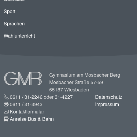
Sport
Sprachen
Wahlunterricht
Image
Gymnasium am Mosbacher Berg
Mosbacher Straße 57-59
65187 Wiesbaden
0611 / 31-2246
oder
31-4227
Datenschutz
0611 / 31-3943
Impressum
Kontaktformular
Anreise Bus & Bahn