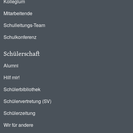
Kollegium
Mitarbeitende
Schulleitungs-Team
Schulkonferenz
Schülerschaft
Alumni
Hilf mir!
Schülerbibliothek
Schülervertretung (SV)
Schülerzeitung
Wir für andere