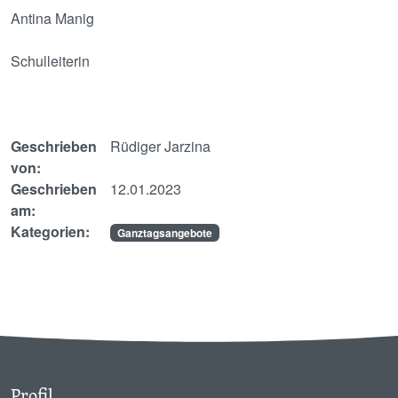
Antina Manig
Schulleiterin
Geschrieben
Rüdiger Jarzina
von:
Geschrieben
12.01.2023
am:
Kategorien:
Ganztagsangebote
Profil