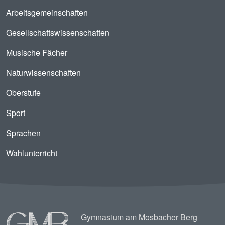
Arbeitsgemeinschaften
Gesellschaftswissenschaften
Musische Fächer
Naturwissenschaften
Oberstufe
Sport
Sprachen
Wahlunterricht
Image
Gymnasium am Mosbacher Berg