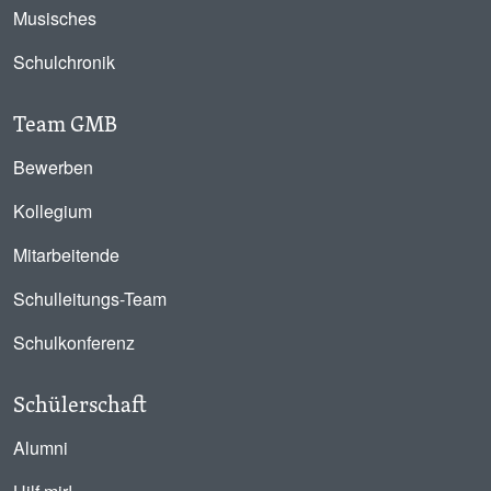
Musisches
Schulchronik
Team GMB
Bewerben
Kollegium
Mitarbeitende
Schulleitungs-Team
Schulkonferenz
Schülerschaft
Alumni