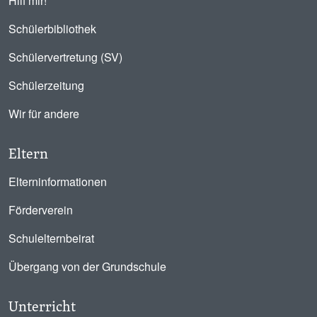
Hilf mir!
Schülerbibliothek
Schülervertretung (SV)
Schülerzeitung
Wir für andere
Eltern
Elterninformationen
Förderverein
Schulelternbeirat
Übergang von der Grundschule
Unterricht