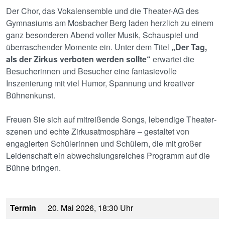
Der Chor, das Vokalensemble und die Theater-AG des
Gymnasiums am Mosbacher Berg laden herzlich zu einem
ganz besonderen Abend voller Musik, Schauspiel und
überraschender Momente ein. Unter dem Titel
„Der Tag,
als der Zirkus verboten werden sollte“
erwartet die
Besucherinnen und Besucher eine fantasievolle
Inszenierung mit viel Humor, Spannung und kreativer
Bühnenkunst.
Freuen Sie sich auf mitreißende Songs, lebendige Theater­
szenen und echte Zirkusatmosphäre – gestaltet von
engagierten Schülerinnen und Schülern, die mit großer
Leidenschaft ein abwechslungsreiches Programm auf die
Bühne bringen.
Termin
20. Mai 2026, 18:30 Uhr