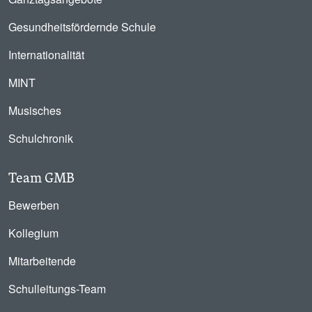
Gesundheitsfördernde Schule
Internationalität
MINT
Musisches
Schulchronik
Team GMB
Bewerben
Kollegium
Mitarbeitende
Schulleitungs-Team