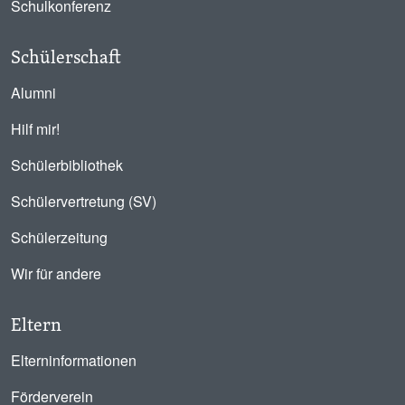
Schulkonferenz
Schülerschaft
Alumni
Hilf mir!
Schülerbibliothek
Schülervertretung (SV)
Schülerzeitung
Wir für andere
Eltern
Elterninformationen
Förderverein