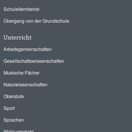
Schulelternbeirat
Übergang von der Grundschule
Unterricht
Arbeitsgemeinschaften
Gesellschaftswissenschaften
Musische Fächer
Naturwissenschaften
Oberstufe
Sport
Sprachen
Wahlunterricht