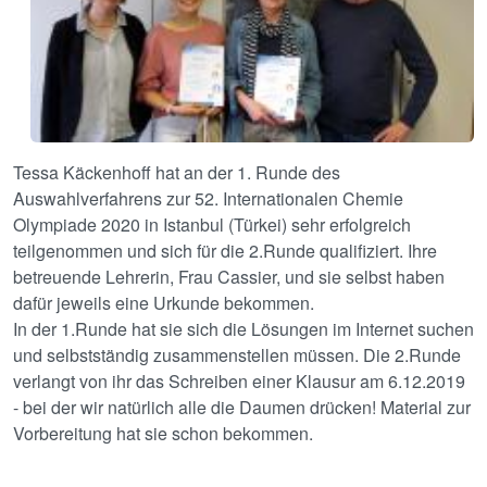
Tessa Käckenhoff hat an der 1. Runde des
Auswahlverfahrens zur 52. Internationalen Chemie
Olympiade 2020 in Istanbul (Türkei) sehr erfolgreich
teilgenommen und sich für die 2.Runde qualifiziert. Ihre
betreuende Lehrerin, Frau Cassier, und sie selbst haben
dafür jeweils eine Urkunde bekommen.
In der 1.Runde hat sie sich die Lösungen im Internet suchen
und selbstständig zusammenstellen müssen. Die 2.Runde
verlangt von ihr das Schreiben einer Klausur am 6.12.2019
- bei der wir natürlich alle die Daumen drücken! Material zur
Vorbereitung hat sie schon bekommen.