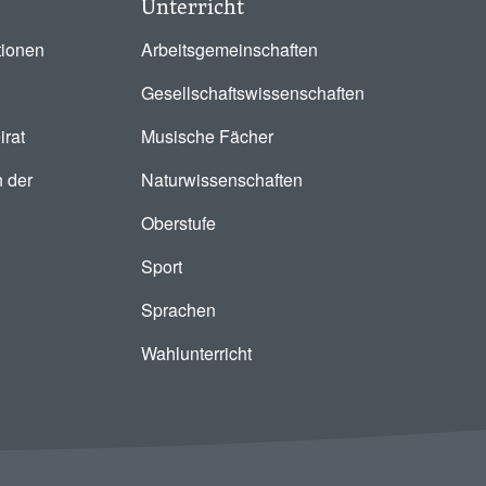
Unterricht
tionen
Arbeitsgemeinschaften
Gesellschaftswissenschaften
irat
Musische Fächer
 der
Naturwissenschaften
Oberstufe
Sport
Sprachen
Wahlunterricht