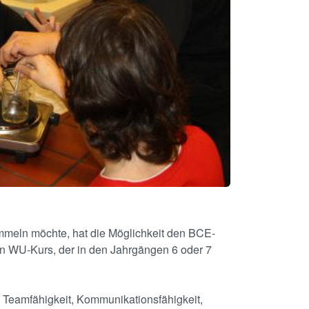
ammeln möchte, hat die Möglichkeit den BCE-
n WU-Kurs, der in den Jahrgängen 6 oder 7
. Teamfähigkeit, Kommunikationsfähigkeit,