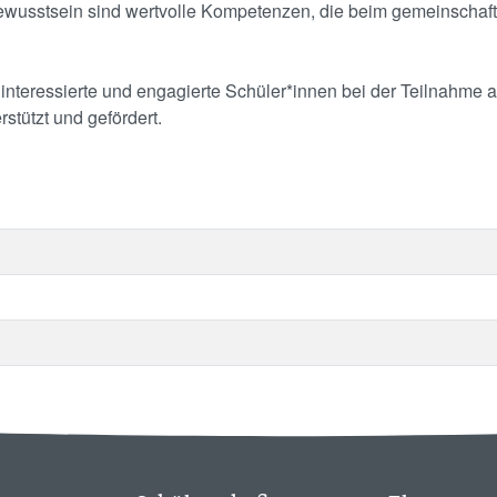
bewusstsein sind wertvolle Kompetenzen, die beim gemeinschaft
interessierte und engagierte Schüler*innen bei der Teilnahme
rstützt und gefördert.