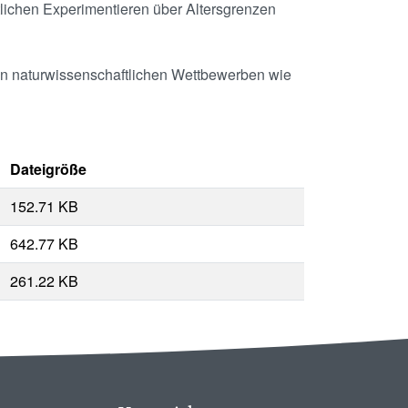
lichen Experimentieren über Altersgrenzen
 an naturwissenschaftlichen Wettbewerben wie
Dateigröße
152.71 KB
642.77 KB
261.22 KB